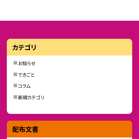
カテゴリ
お知らせ
できごと
コラム
新規カテゴリ
配布文書