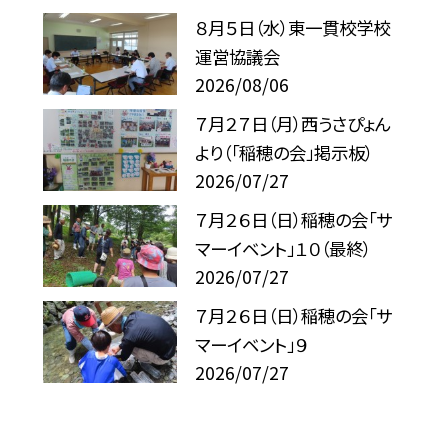
８月５日（水）東一貫校学校
運営協議会
2026/08/06
７月２７日（月）西うさぴょん
より（「稲穂の会」掲示板）
2026/07/27
７月２６日（日）稲穂の会「サ
マーイベント」１０（最終）
2026/07/27
７月２６日（日）稲穂の会「サ
マーイベント」９
2026/07/27