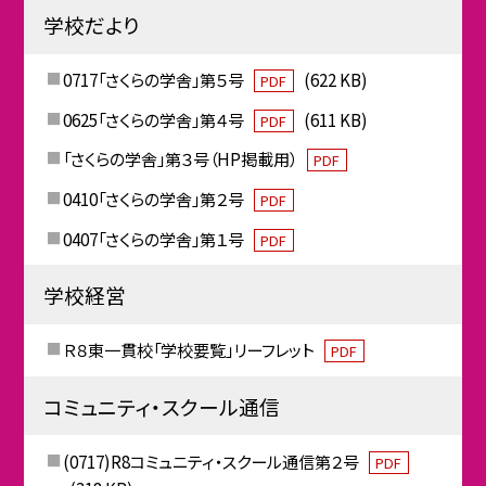
学校だより
0717「さくらの学舎」第５号
(622 KB)
PDF
0625「さくらの学舎」第４号
(611 KB)
PDF
「さくらの学舎」第３号（HP掲載用）
PDF
0410「さくらの学舎」第２号
PDF
0407「さくらの学舎」第１号
PDF
学校経営
Ｒ８東一貫校「学校要覧」リーフレット
PDF
コミュニティ・スクール通信
(0717)R8コミュニティ・スクール通信第２号
PDF