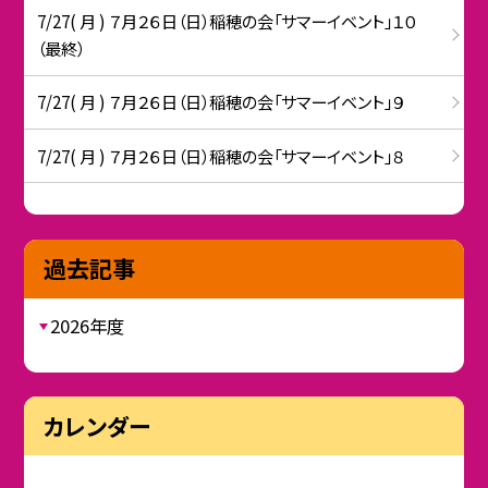
7/27( 月 ) ７月２６日（日）稲穂の会「サマーイベント」１０
（最終）
7/27( 月 ) ７月２６日（日）稲穂の会「サマーイベント」９
7/27( 月 ) ７月２６日（日）稲穂の会「サマーイベント」８
過去記事
2026年度
カレンダー