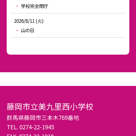
学校完全閉庁
2026/8/11 (火)
山の日
藤岡市立美九里西小学校
群馬県藤岡市三本木769番地
TEL.
0274-22-1945