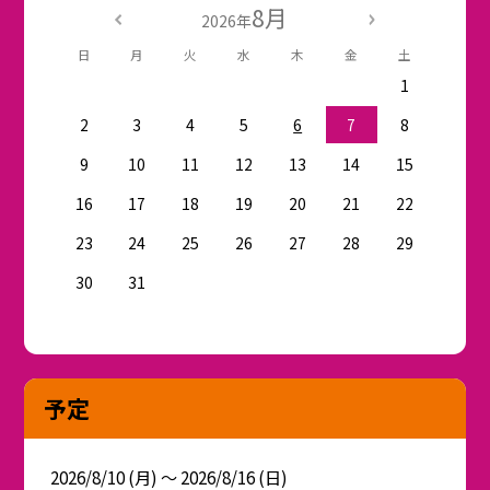
8月
2026年
日
月
火
水
木
金
土
1
2
3
4
5
6
7
8
9
10
11
12
13
14
15
16
17
18
19
20
21
22
23
24
25
26
27
28
29
30
31
予定
2026/8/10 (月) ～ 2026/8/16 (日)