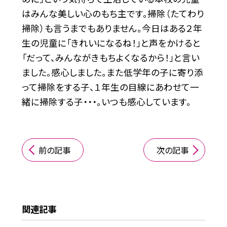
はみんな美しい心のもち主です。掃除（たてわり
掃除）も言うまでもありません。今日はある２年
生の児童に「きれいになるね！」と声をかけると
「だって、みんながきもちよくなるから！」と言い
ました。感心しました。また低学年の子に寄り添
って掃除をする子、１年生の目線にあわせて一
緒に掃除する子・・・。いつも感心しています。
前の記事
次の記事
関連記事