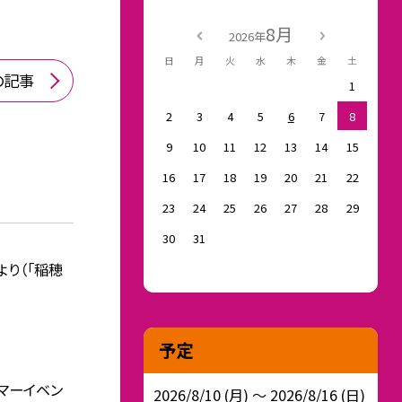
8月
2026年
日
月
火
水
木
金
土
の記事
1
2
3
4
5
6
7
8
9
10
11
12
13
14
15
16
17
18
19
20
21
22
23
24
25
26
27
28
29
30
31
より（「稲穂
予定
サマーイベン
2026/8/10 (月) ～ 2026/8/16 (日)