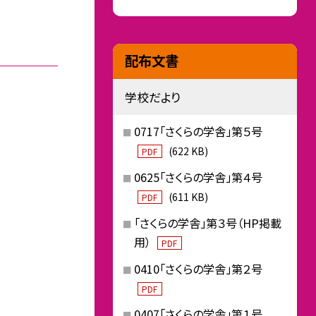
配布文書
学校だより
0717「さくらの学舎」第５号
(622 KB)
PDF
0625「さくらの学舎」第４号
(611 KB)
PDF
「さくらの学舎」第３号（HP掲載
用）
PDF
0410「さくらの学舎」第２号
PDF
0407「さくらの学舎」第１号