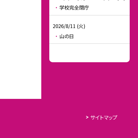
学校完全閉庁
2026/8/11 (火)
山の日
サイトマップ