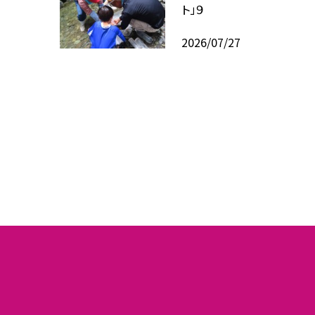
ト」９
2026/07/27