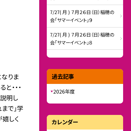
7/27( 月 ) ７月２６日（日）稲穂の
会「サマーイベント」９
7/27( 月 ) ７月２６日（日）稲穂の
会「サマーイベント」８
になりま
過去記事
と・・・
2026年度
と説明し
れまで」学
が嬉しく
カレンダー