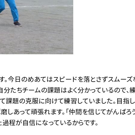
。今日のめあてはスピードを落とさずスムーズ
ん自分たちチームの課題はよく分かっているので、
て課題の克服に向けて練習していました。目指し
磨しあって頑張れます。「仲間を信じてがんばろう
た過程が自信になっているからです。