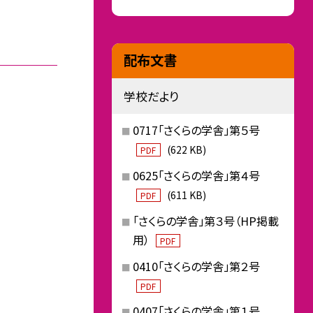
配布文書
学校だより
0717「さくらの学舎」第５号
(622 KB)
PDF
0625「さくらの学舎」第４号
(611 KB)
PDF
「さくらの学舎」第３号（HP掲載
用）
PDF
0410「さくらの学舎」第２号
PDF
0407「さくらの学舎」第１号