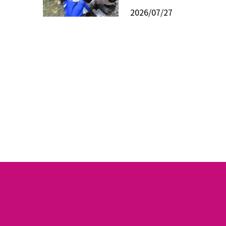
2026/07/27