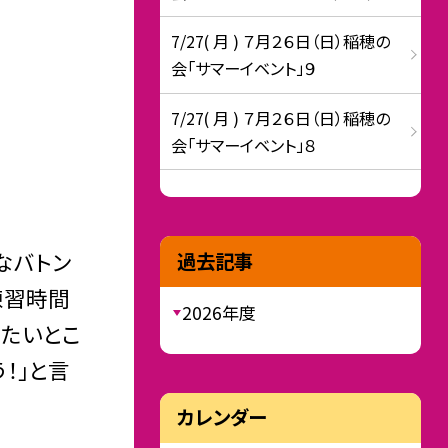
7/27( 月 ) ７月２６日（日）稲穂の
会「サマーイベント」９
7/27( 月 ) ７月２６日（日）稲穂の
会「サマーイベント」８
なバトン
過去記事
練習時間
2026年度
たいとこ
！」と言
カレンダー