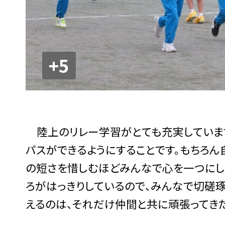
+5
陸上のリレー学習がとても充実しています
パスができるようにすることです。もちろ
の短さを惜しむほどみんなで心を一つにし
ろがはっきりしているので、みんなで切磋琢
えるのは、それだけ仲間と共に頑張ってき