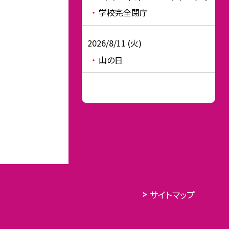
学校完全閉庁
2026/8/11 (火)
山の日
サイトマップ