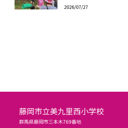
2026/07/27
藤岡市立美九里西小学校
群馬県藤岡市三本木769番地