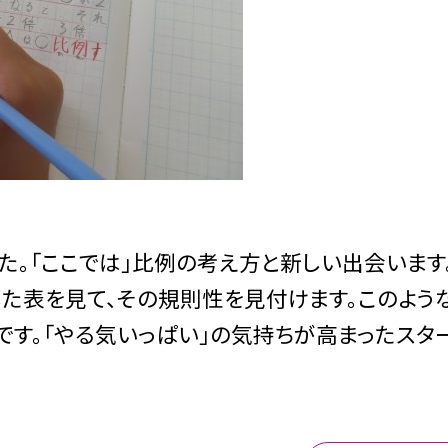
た。「ここでは」比例の考え方と新しい出会います
た表を見て、その規則性を見付けます。このよう
です。「やる気いっぱい」の気持ちが高まったスタ