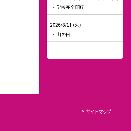
学校完全閉庁
2026/8/11 (火)
山の日
サイトマップ