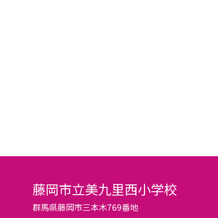
藤岡市立美九里西小学校
群馬県藤岡市三本木769番地