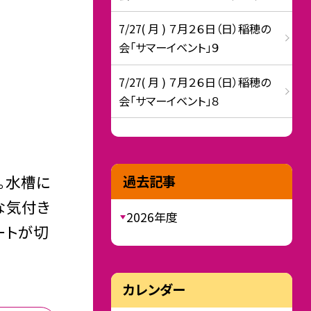
7/27( 月 ) ７月２６日（日）稲穂の
会「サマーイベント」９
7/27( 月 ) ７月２６日（日）稲穂の
会「サマーイベント」８
。水槽に
過去記事
な気付き
2026年度
ートが切
カレンダー