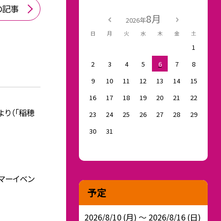
の記事
8月
2026年
日
月
火
水
木
金
土
1
2
3
4
5
6
7
8
9
10
11
12
13
14
15
16
17
18
19
20
21
22
より（「稲穂
23
24
25
26
27
28
29
30
31
サマーイベン
予定
2026/8/10 (月) ～ 2026/8/16 (日)