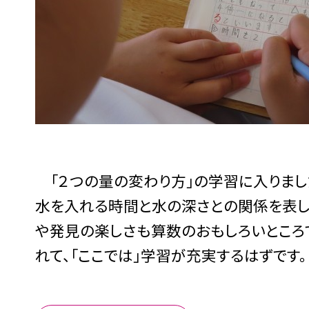
「２つの量の変わり方」の学習に入りまし
水を入れる時間と水の深さとの関係を表し
や発見の楽しさも算数のおもしろいところ
れて、「ここでは」学習が充実するはずです。