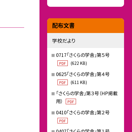
配布文書
学校だより
0717「さくらの学舎」第５号
(622 KB)
PDF
0625「さくらの学舎」第４号
(611 KB)
PDF
「さくらの学舎」第３号（HP掲載
用）
PDF
0410「さくらの学舎」第２号
PDF
0407「さくらの学舎」第１号