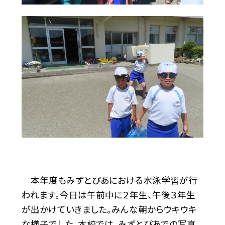
本年度もみずとぴあにおける水泳学習が行
われます。今日は午前中に２年生、午後３年生
が出かけていきました。みんな朝からウキウキ
な様子でした。本校では、みずとぴあでの写真