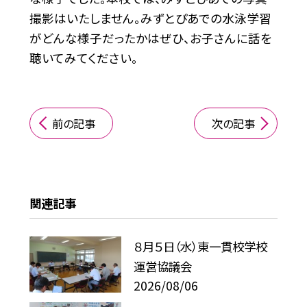
撮影はいたしません。みずとぴあでの水泳学習
がどんな様子だったかはぜひ、お子さんに話を
聴いてみてください。
前の記事
次の記事
関連記事
８月５日（水）東一貫校学校
運営協議会
2026/08/06