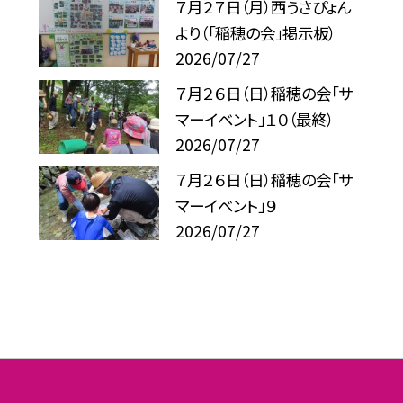
７月２７日（月）西うさぴょん
より（「稲穂の会」掲示板）
2026/07/27
７月２６日（日）稲穂の会「サ
マーイベント」１０（最終）
2026/07/27
７月２６日（日）稲穂の会「サ
マーイベント」９
2026/07/27