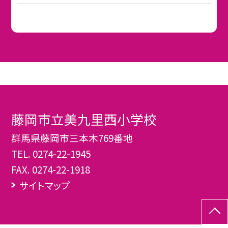
藤岡市立美九里西小学校
群馬県藤岡市三本木769番地
TEL.
0274-22-1945
FAX. 0274-22-1918
サイトマップ