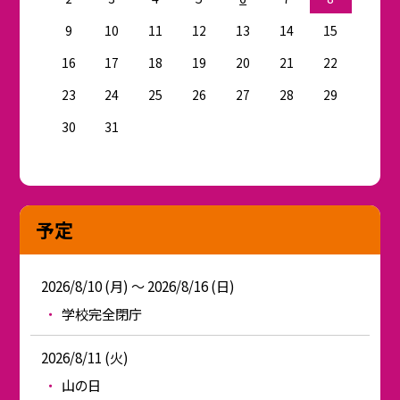
9
10
11
12
13
14
15
16
17
18
19
20
21
22
23
24
25
26
27
28
29
30
31
予定
2026/8/10 (月) ～ 2026/8/16 (日)
学校完全閉庁
2026/8/11 (火)
山の日