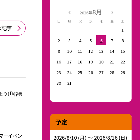
8月
2026年
日
月
火
水
木
金
土
の記事
1
2
3
4
5
6
7
8
9
10
11
12
13
14
15
16
17
18
19
20
21
22
23
24
25
26
27
28
29
30
31
より（「稲穂
予定
サマーイベン
2026/8/10 (月) ～ 2026/8/16 (日)