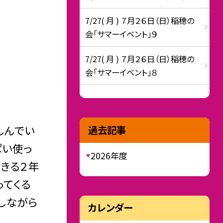
7/27( 月 ) ７月２６日（日）稲穂の
会「サマーイベント」９
7/27( 月 ) ７月２６日（日）稲穂の
会「サマーイベント」８
しんでい
過去記事
ぱい使っ
2026年度
できる２年
ってくる
しながら
カレンダー