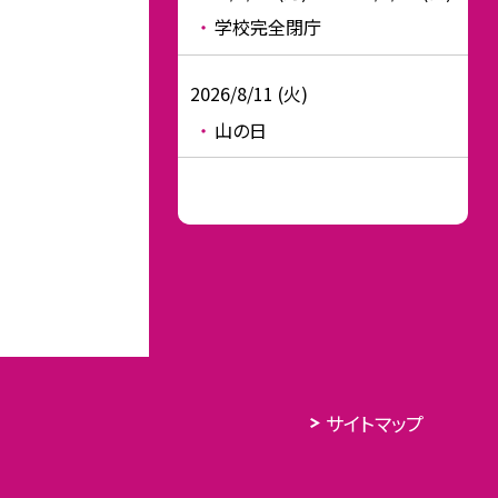
学校完全閉庁
2026/8/11 (火)
山の日
サイトマップ