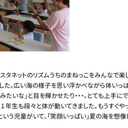
カスタネットのリズムうちのまねっこをみんなで楽
ました。広い海の様子を思い浮かべながら体いっ
みたいな」と目を輝かせたり・・・。とても上手に
１年生も段々と体が動いてきました。もうすぐや
という児童がいて、「笑顔いっぱい」夏の海を想像