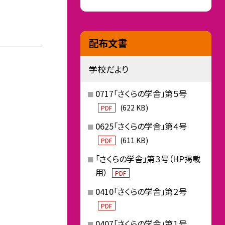
配布文書
学校だより
0717「さくらの学舎」第５号
(622 KB)
PDF
0625「さくらの学舎」第４号
(611 KB)
PDF
「さくらの学舎」第３号（HP掲載
用）
PDF
0410「さくらの学舎」第２号
PDF
0407「さくらの学舎」第１号