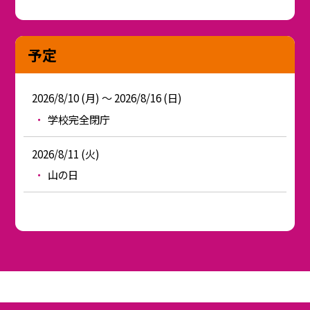
予定
2026/8/10 (月) ～ 2026/8/16 (日)
学校完全閉庁
2026/8/11 (火)
山の日