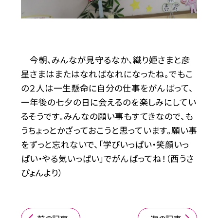
今朝、みんなが見守るなか、織り姫さまと彦
星さまはまたはなればなれになったね。でもこ
の２人は一生懸命に自分の仕事をがんばって、
一年後の七夕の日に会えるのを楽しみにしてい
るそうです。みんなの願い事もすてきなので、も
うちょっとかざっておこうと思っています。願い事
をずっと忘れないで、「学びいっぱい・笑顔いっ
ぱい・やる気いっぱい」でがんばってね！（西うさ
ぴょんより）