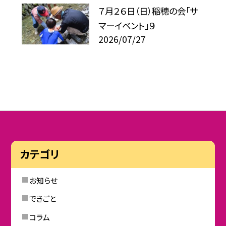
７月２６日（日）稲穂の会「サ
マーイベント」９
2026/07/27
カテゴリ
お知らせ
できごと
コラム