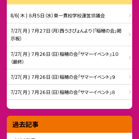
8/6( 木 ) ８月５日（水）東一貫校学校運営協議会
7/27( 月 ) ７月２７日（月）西うさぴょんより（「稲穂の会」掲
示板）
7/27( 月 ) ７月２６日（日）稲穂の会「サマーイベント」１０
（最終）
7/27( 月 ) ７月２６日（日）稲穂の会「サマーイベント」９
7/27( 月 ) ７月２６日（日）稲穂の会「サマーイベント」８
過去記事