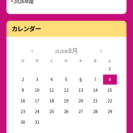
2026年度
カレンダー
8月
2026年
日
月
火
水
木
金
土
1
2
3
4
5
6
7
8
9
10
11
12
13
14
15
16
17
18
19
20
21
22
23
24
25
26
27
28
29
30
31