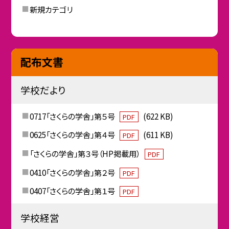
新規カテゴリ
配布文書
学校だより
0717「さくらの学舎」第５号
(622 KB)
PDF
0625「さくらの学舎」第４号
(611 KB)
PDF
「さくらの学舎」第３号（HP掲載用）
PDF
0410「さくらの学舎」第２号
PDF
0407「さくらの学舎」第１号
PDF
学校経営