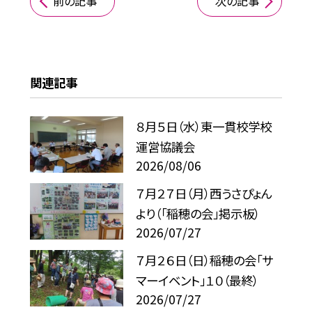
前の記事
次の記事
関連記事
８月５日（水）東一貫校学校
運営協議会
2026/08/06
７月２７日（月）西うさぴょん
より（「稲穂の会」掲示板）
2026/07/27
７月２６日（日）稲穂の会「サ
マーイベント」１０（最終）
2026/07/27