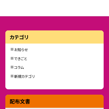
カテゴリ
お知らせ
できごと
コラム
新規カテゴリ
配布文書