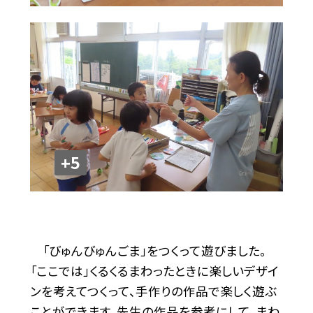
+5
「びゅんびゅんごま」をつくって遊びました。
「ここでは」くるくるまわったときに楽しいデザイ
ンを考えてつくって、手作りの作品で楽しく遊ぶ
ことができます。先生の作品を参考にして、まわ