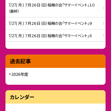
7/27( 月 ) ７月２６日（日）稲穂の会「サマーイベント」１０
（最終）
7/27( 月 ) ７月２６日（日）稲穂の会「サマーイベント」９
7/27( 月 ) ７月２６日（日）稲穂の会「サマーイベント」８
過去記事
2026年度
カレンダー