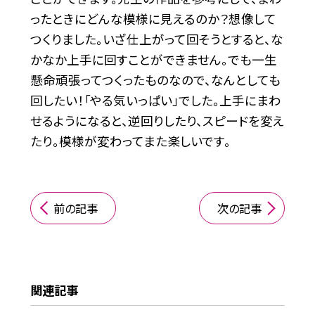
ったときにどんな模様に見えるのか？想像して
つくりました。いざ仕上がって回そうとすると、な
かなか上手に回すことができません。でも一生
懸命頑張ってつくったものなので、なんとしても
回したい！「やる気いっぱい」でした。上手にまわ
せるようになると、逆回りしたり、スピードを変え
たり。模様が変わってまた楽しいです。
前の記事
次の記事
関連記事