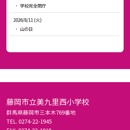
学校完全閉庁
2026/8/11 (火)
山の日
藤岡市立美九里西小学校
群馬県藤岡市三本木769番地
TEL.
0274-22-1945