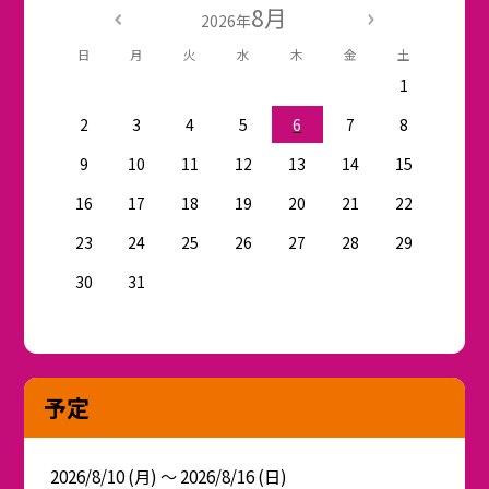
8月
2026年
日
月
火
水
木
金
土
1
2
3
4
5
6
7
8
9
10
11
12
13
14
15
16
17
18
19
20
21
22
23
24
25
26
27
28
29
30
31
予定
2026/8/10 (月) ～ 2026/8/16 (日)