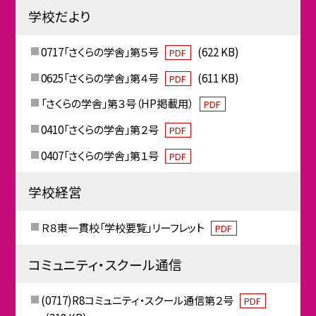
学校だより
0717「さくらの学舎」第５号
(622 KB)
PDF
0625「さくらの学舎」第４号
(611 KB)
PDF
「さくらの学舎」第３号（HP掲載用）
PDF
0410「さくらの学舎」第２号
PDF
0407「さくらの学舎」第１号
PDF
学校経営
Ｒ８東一貫校「学校要覧」リーフレット
PDF
コミュニティ・スクール通信
(0717)R8コミュニティ・スクール通信第２号
PDF