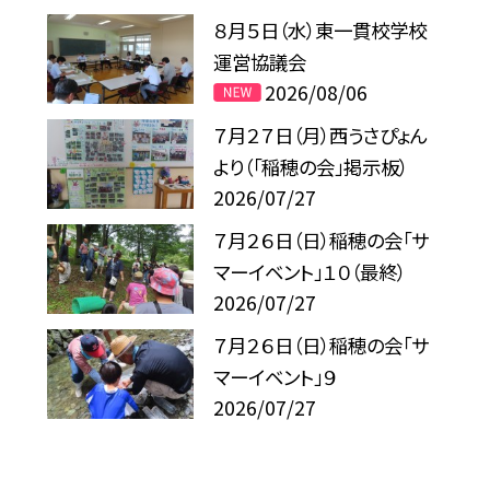
８月５日（水）東一貫校学校
運営協議会
2026/08/06
７月２７日（月）西うさぴょん
より（「稲穂の会」掲示板）
2026/07/27
７月２６日（日）稲穂の会「サ
マーイベント」１０（最終）
2026/07/27
７月２６日（日）稲穂の会「サ
マーイベント」９
2026/07/27