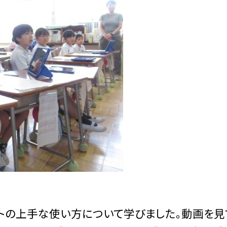
の上手な使い方について学びました。動画を見