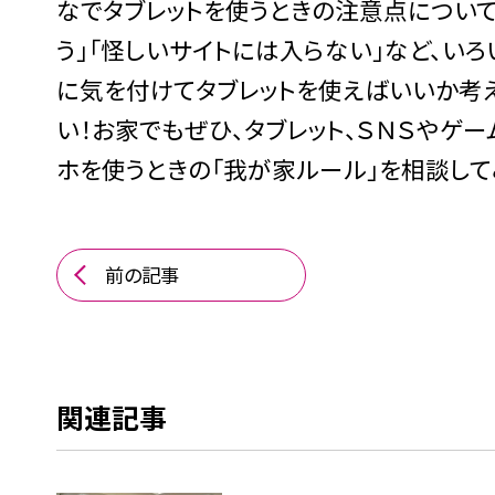
なでタブレットを使うときの注意点について
う」「怪しいサイトには入らない」など、い
に気を付けてタブレットを使えばいいか考
い！お家でもぜひ、タブレット、ＳＮＳやゲ
ホを使うときの「我が家ルール」を相談して
前の記事
関連記事