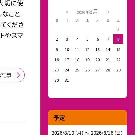
「大切に使
8月
んなこと
2026年
日
月
火
水
木
金
土
みてくださ
1
ットやスマ
2
3
4
5
6
7
8
9
10
11
12
13
14
15
16
17
18
19
20
21
22
23
24
25
26
27
28
29
の記事
30
31
予定
2026/8/10 (月) ～ 2026/8/16 (日)