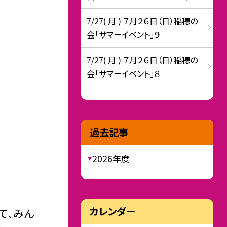
7/27( 月 ) ７月２６日（日）稲穂の
会「サマーイベント」９
7/27( 月 ) ７月２６日（日）稲穂の
会「サマーイベント」８
過去記事
2026年度
カレンダー
て、みん