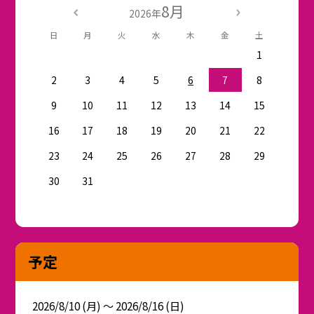
8月
2026年
日
月
火
水
木
金
土
1
2
3
4
5
6
7
8
9
10
11
12
13
14
15
16
17
18
19
20
21
22
23
24
25
26
27
28
29
30
31
予定
2026/8/10 (月) ～ 2026/8/16 (日)