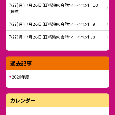
7/27( 月 ) ７月２６日（日）稲穂の会「サマーイベント」１０
（最終）
7/27( 月 ) ７月２６日（日）稲穂の会「サマーイベント」９
7/27( 月 ) ７月２６日（日）稲穂の会「サマーイベント」８
過去記事
2026年度
カレンダー