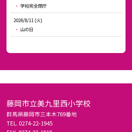
学校完全閉庁
2026/8/11 (火)
山の日
藤岡市立美九里西小学校
群馬県藤岡市三本木769番地
TEL.
0274-22-1945