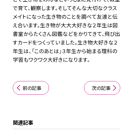
で育て、観察します。そしてそんな大切なクラス
メイトになった生き物のことを調べて友達と伝
え合います。生き物が大大大好きな２年生は図
書室からたくさん図鑑などをかりてきて、飛び出
すカードをつくっていました。生き物大好きな２
年生は、「このあとは」３年生から始まる理科の
学習もワクワク大好きになります。
前の記事
次の記事
関連記事