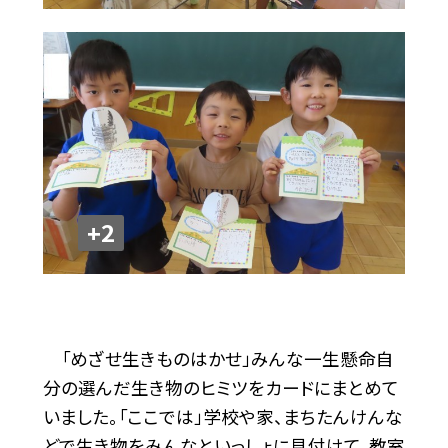
+2
「めざせ生きものはかせ」みんな一生懸命自
分の選んだ生き物のヒミツをカードにまとめて
いました。「ここでは」学校や家、まちたんけんな
どで生き物をみんなといっしょに見付けて、教室