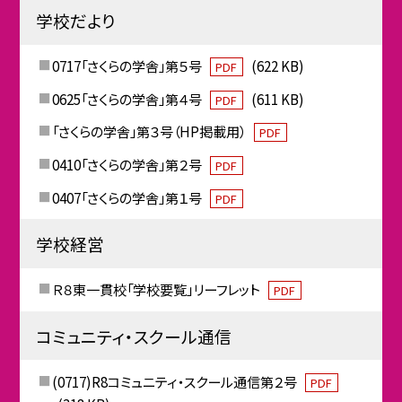
学校だより
0717「さくらの学舎」第５号
(622 KB)
PDF
0625「さくらの学舎」第４号
(611 KB)
PDF
「さくらの学舎」第３号（HP掲載用）
PDF
0410「さくらの学舎」第２号
PDF
0407「さくらの学舎」第１号
PDF
学校経営
Ｒ８東一貫校「学校要覧」リーフレット
PDF
コミュニティ・スクール通信
(0717)R8コミュニティ・スクール通信第２号
PDF