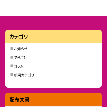
カテゴリ
お知らせ
できごと
コラム
新規カテゴリ
配布文書