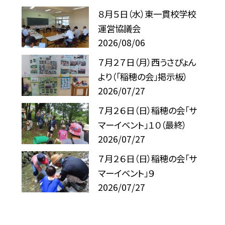
８月５日（水）東一貫校学校
運営協議会
2026/08/06
７月２７日（月）西うさぴょん
より（「稲穂の会」掲示板）
2026/07/27
７月２６日（日）稲穂の会「サ
マーイベント」１０（最終）
2026/07/27
７月２６日（日）稲穂の会「サ
マーイベント」９
2026/07/27