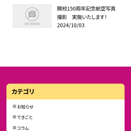
開校150周年記念航空写真
撮影 実施いたします！
2024/10/03
カテゴリ
お知らせ
できごと
コラム