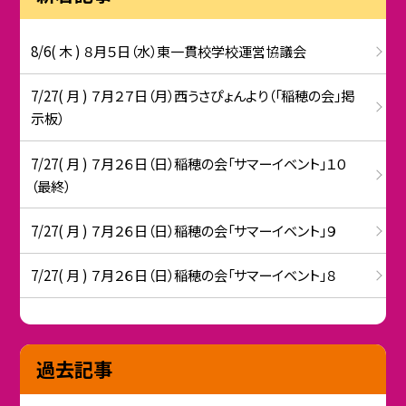
8/6( 木 ) ８月５日（水）東一貫校学校運営協議会
7/27( 月 ) ７月２７日（月）西うさぴょんより（「稲穂の会」掲
示板）
7/27( 月 ) ７月２６日（日）稲穂の会「サマーイベント」１０
（最終）
7/27( 月 ) ７月２６日（日）稲穂の会「サマーイベント」９
7/27( 月 ) ７月２６日（日）稲穂の会「サマーイベント」８
過去記事