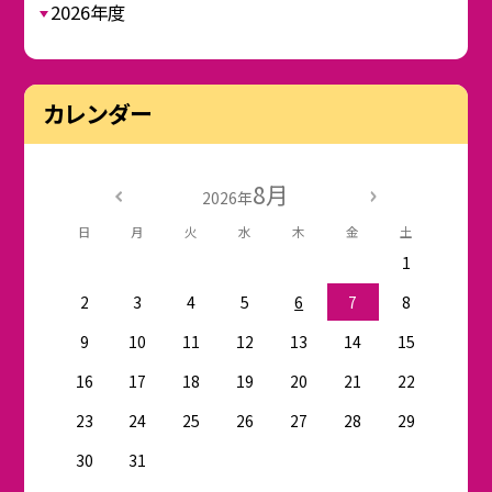
2026年度
カレンダー
8月
2026年
日
月
火
水
木
金
土
1
2
3
4
5
6
7
8
9
10
11
12
13
14
15
16
17
18
19
20
21
22
23
24
25
26
27
28
29
30
31