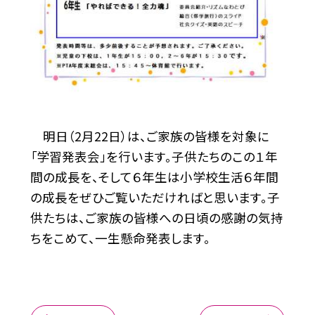
明日（2月22日）は、ご家族の皆様を対象に
「学習発表会」を行います。子供たちのこの１年
間の成長を、そして６年生は小学校生活６年間
の成長をぜひご覧いただければと思います。子
供たちは、ご家族の皆様への日頃の感謝の気持
ちをこめて、一生懸命発表します。