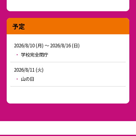
予定
2026/8/10 (月) ～ 2026/8/16 (日)
学校完全閉庁
2026/8/11 (火)
山の日