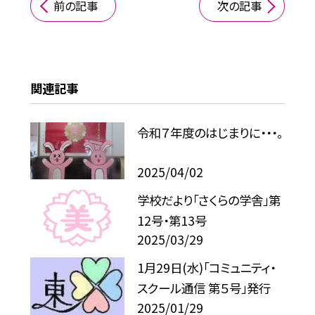
前の記事
次の記事
関連記事
令和７年度のはじまりに・・・。
2025/04/02
学校だより「さくらの学舎」第
12号・第13号
2025/03/29
1月29日(水)「コミュニティ・
スクール通信 第５号」発行
2025/01/29