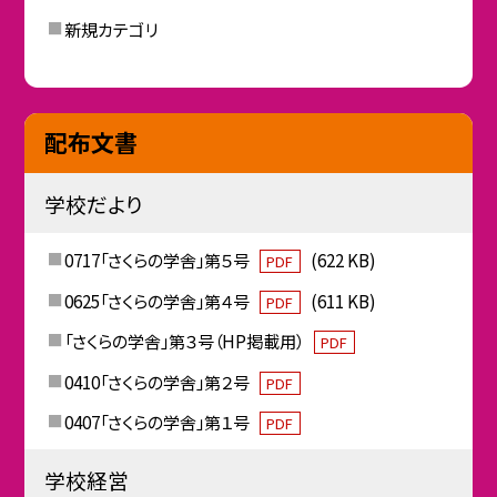
新規カテゴリ
配布文書
学校だより
0717「さくらの学舎」第５号
(622 KB)
PDF
0625「さくらの学舎」第４号
(611 KB)
PDF
「さくらの学舎」第３号（HP掲載用）
PDF
0410「さくらの学舎」第２号
PDF
0407「さくらの学舎」第１号
PDF
学校経営