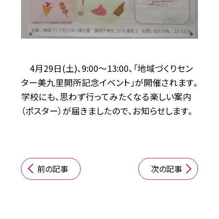
4月29日(土)、9:00〜13:00、「地域づくりセン
ター美九里開所記念イベント」が開催されます。
学校にも、思わず行ってみたくなる楽しい案内
（ポスター）が届きましたので、お知らせします。
前の記事
次の記事