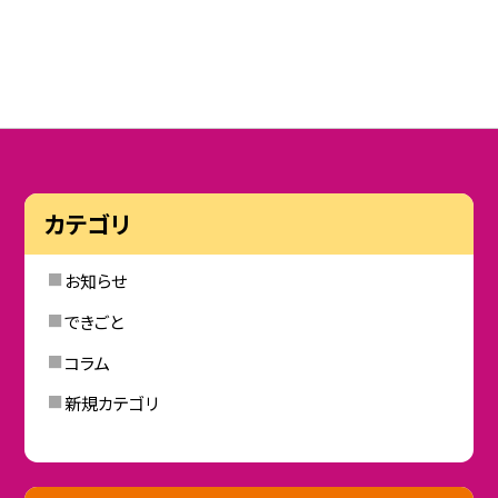
カテゴリ
お知らせ
できごと
コラム
新規カテゴリ