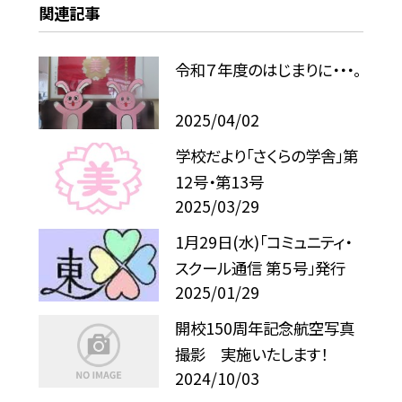
関連記事
令和７年度のはじまりに・・・。
2025/04/02
学校だより「さくらの学舎」第
12号・第13号
2025/03/29
1月29日(水)「コミュニティ・
スクール通信 第５号」発行
2025/01/29
開校150周年記念航空写真
撮影 実施いたします！
2024/10/03