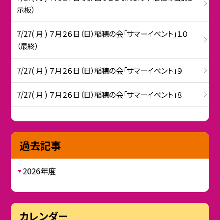
示板）
7/27( 月 ) ７月２６日（日）稲穂の会「サマーイベント」１０
（最終）
7/27( 月 ) ７月２６日（日）稲穂の会「サマーイベント」９
7/27( 月 ) ７月２６日（日）稲穂の会「サマーイベント」８
過去記事
2026年度
カレンダー