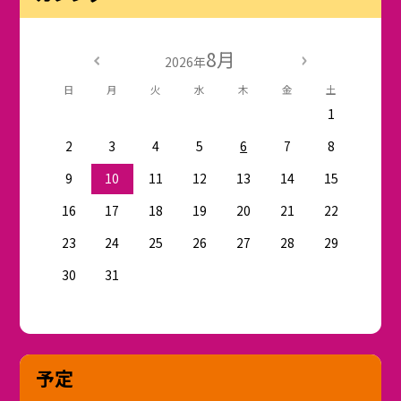
8月
2026年
日
月
火
水
木
金
土
1
2
3
4
5
6
7
8
9
10
11
12
13
14
15
16
17
18
19
20
21
22
23
24
25
26
27
28
29
30
31
予定