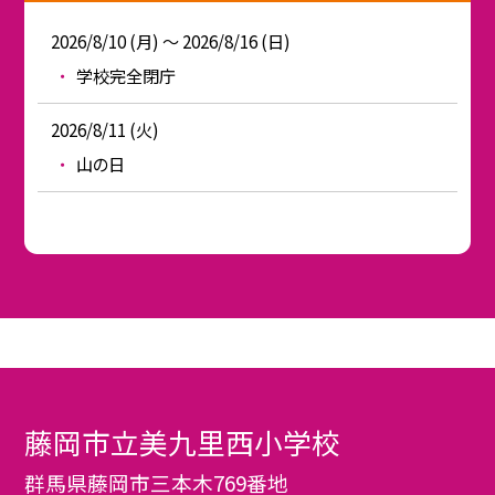
2026/8/10 (月) ～ 2026/8/16 (日)
学校完全閉庁
2026/8/11 (火)
山の日
藤岡市立美九里西小学校
群馬県藤岡市三本木769番地