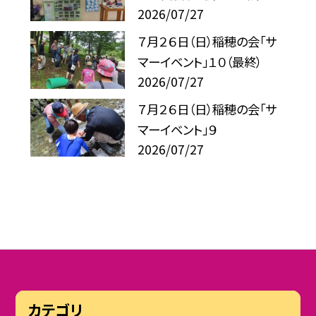
2026/07/27
７月２６日（日）稲穂の会「サ
マーイベント」１０（最終）
2026/07/27
７月２６日（日）稲穂の会「サ
マーイベント」９
2026/07/27
カテゴリ