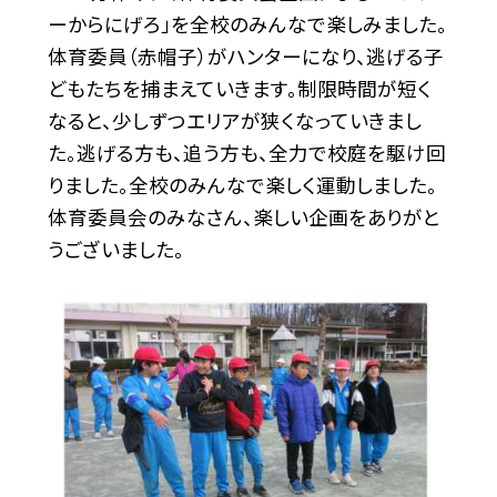
ーからにげろ」を全校のみんなで楽しみました。
体育委員（赤帽子）がハンターになり、逃げる子
どもたちを捕まえていきます。制限時間が短く
なると、少しずつエリアが狭くなっていきまし
た。逃げる方も、追う方も、全力で校庭を駆け回
りました。全校のみんなで楽しく運動しました。
体育委員会のみなさん、楽しい企画をありがと
うございました。