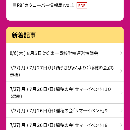
R8「東クローバー情報局」vol.1
PDF
新着記事
8/6( 木 ) ８月５日（水）東一貫校学校運営協議会
7/27( 月 ) ７月２７日（月）西うさぴょんより（「稲穂の会」掲
示板）
7/27( 月 ) ７月２６日（日）稲穂の会「サマーイベント」１０
（最終）
7/27( 月 ) ７月２６日（日）稲穂の会「サマーイベント」９
7/27( 月 ) ７月２６日（日）稲穂の会「サマーイベント」８