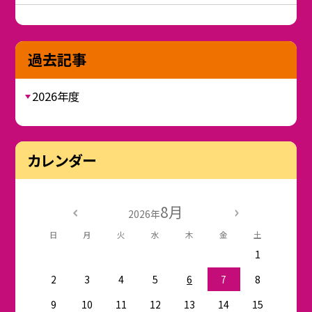
過去記事
2026年度
カレンダー
8月
2026年
日
月
火
水
木
金
土
1
2
3
4
5
6
7
8
9
10
11
12
13
14
15