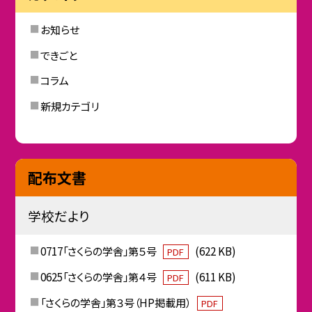
お知らせ
できごと
コラム
新規カテゴリ
配布文書
学校だより
0717「さくらの学舎」第５号
(622 KB)
PDF
0625「さくらの学舎」第４号
(611 KB)
PDF
「さくらの学舎」第３号（HP掲載用）
PDF