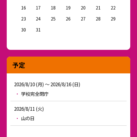
16
17
18
19
20
21
22
23
24
25
26
27
28
29
30
31
予定
2026/8/10 (月) ～ 2026/8/16 (日)
学校完全閉庁
2026/8/11 (火)
山の日