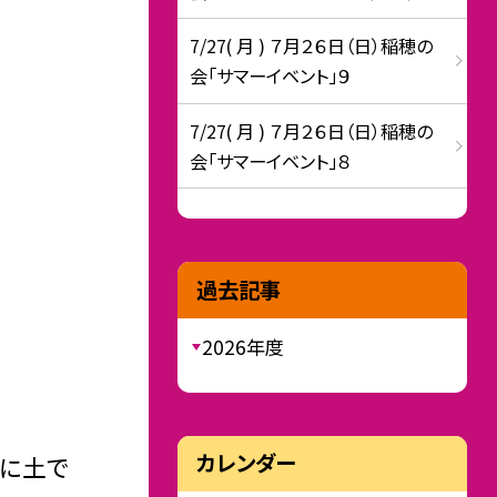
7/27( 月 ) ７月２６日（日）稲穂の
会「サマーイベント」９
7/27( 月 ) ７月２６日（日）稲穂の
会「サマーイベント」８
過去記事
2026年度
カレンダー
うに土で