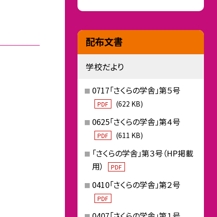
配布文書
学校だより
0717「さくらの学舎」第５号
(622 KB)
PDF
0625「さくらの学舎」第４号
(611 KB)
PDF
「さくらの学舎」第３号（HP掲載
用）
PDF
0410「さくらの学舎」第２号
PDF
0407「さくらの学舎」第１号