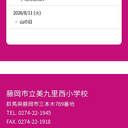
2026/8/11 (火)
山の日
藤岡市立美九里西小学校
群馬県藤岡市三本木769番地
TEL.
0274-22-1945
FAX. 0274-22-1918