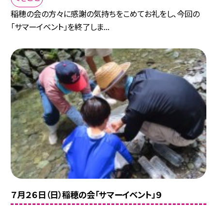
稲穂の会の方々に感謝の気持ちをこめてお礼をし、今回の
「サマーイベント」を終了しま...
７月２６日（日）稲穂の会「サマーイベント」９