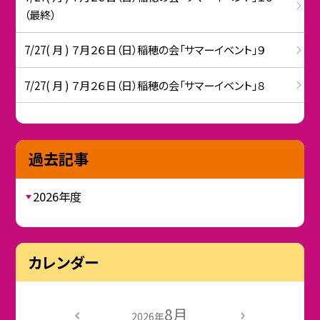
（最終）
7/27( 月 ) ７月２６日（日）稲穂の会「サマーイベント」９
7/27( 月 ) ７月２６日（日）稲穂の会「サマーイベント」８
過去記事
2026年度
カレンダー
8月
2026年