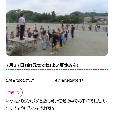
７月１７日（金）元気でね！よい夏休みを！
公開日
2026/07/17
更新日
2026/07/17
できごと
いつもよりジメジメと蒸し暑い気候の中での下校でした。い
つものようにみんな大好きな...