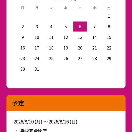
日
月
火
水
木
金
土
1
2
3
4
5
6
7
8
9
10
11
12
13
14
15
16
17
18
19
20
21
22
23
24
25
26
27
28
29
30
31
予定
2026/8/10 (月) ～ 2026/8/16 (日)
学校完全閉庁