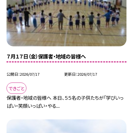
７月１７日（金）保護者・地域の皆様へ
公開日
2026/07/17
更新日
2026/07/17
できごと
保護者・地域の皆様へ 本日、５５名の子供たちが「学びいっ
ぱい・笑顔いっぱい・やる...