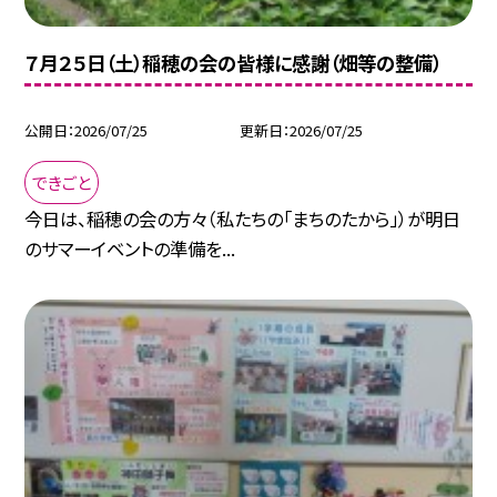
７月２５日（土）稲穂の会の皆様に感謝（畑等の整備）
公開日
2026/07/25
更新日
2026/07/25
できごと
今日は、稲穂の会の方々（私たちの「まちのたから」）が明日
のサマーイベントの準備を...