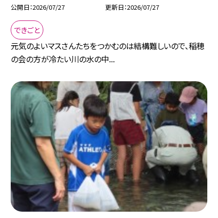
公開日
2026/07/27
更新日
2026/07/27
できごと
元気のよいマスさんたちをつかむのは結構難しいので、稲穂
の会の方が冷たい川の水の中...