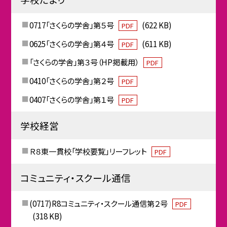
0717「さくらの学舎」第５号
(622 KB)
PDF
0625「さくらの学舎」第４号
(611 KB)
PDF
「さくらの学舎」第３号（HP掲載用）
PDF
0410「さくらの学舎」第２号
PDF
0407「さくらの学舎」第１号
PDF
学校経営
Ｒ８東一貫校「学校要覧」リーフレット
PDF
コミュニティ・スクール通信
(0717)R8コミュニティ・スクール通信第２号
PDF
(318 KB)