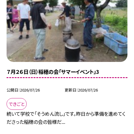
７月２６日（日）稲穂の会「サマーイベント」3
公開日
2026/07/26
更新日
2026/07/26
できごと
続いて学校で「そうめん流し」です。昨日から準備を進めてく
ださった稲穂の会の皆様だ...