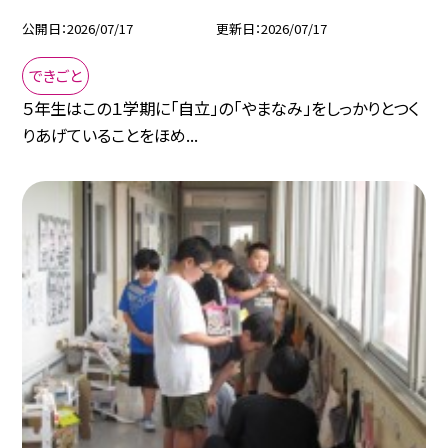
公開日
2026/07/17
更新日
2026/07/17
できごと
５年生はこの１学期に「自立」の「やまなみ」をしっかりとつく
りあげていることをほめ...