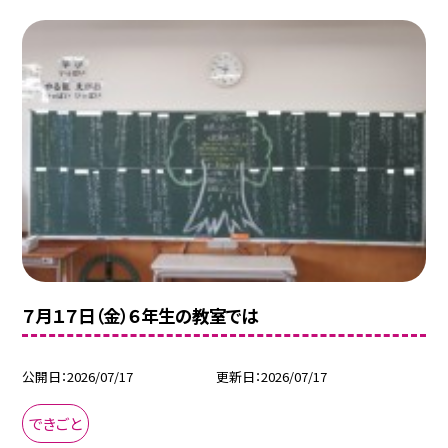
７月１７日（金）６年生の教室では
公開日
2026/07/17
更新日
2026/07/17
できごと