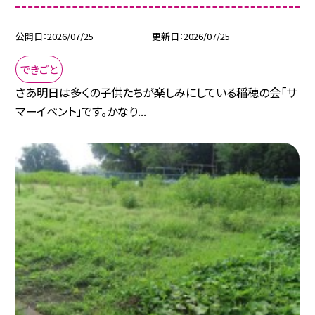
公開日
2026/07/25
更新日
2026/07/25
できごと
さあ明日は多くの子供たちが楽しみにしている稲穂の会「サ
マーイベント」です。かなり...