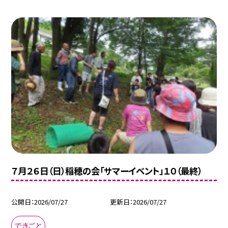
７月２６日（日）稲穂の会「サマーイベント」１０（最終）
公開日
2026/07/27
更新日
2026/07/27
できごと