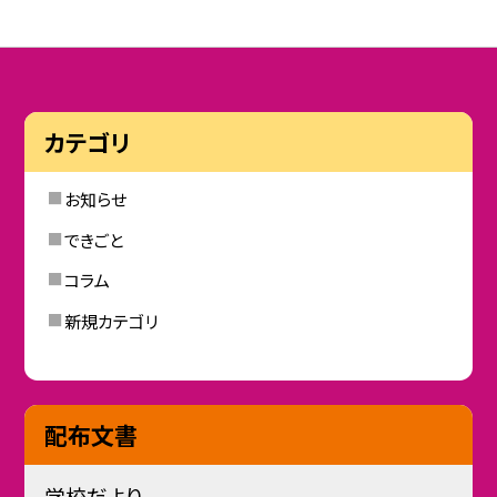
カテゴリ
お知らせ
できごと
コラム
新規カテゴリ
配布文書
学校だより