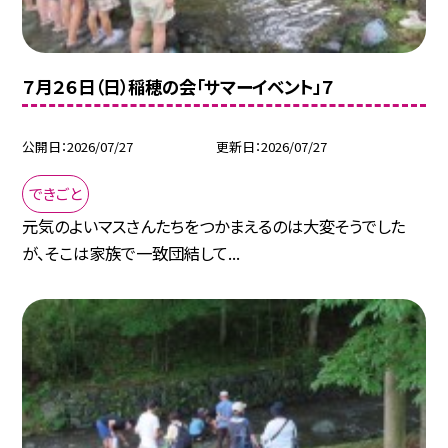
７月２６日（日）稲穂の会「サマーイベント」７
公開日
2026/07/27
更新日
2026/07/27
できごと
元気のよいマスさんたちをつかまえるのは大変そうでした
が、そこは家族で一致団結して...