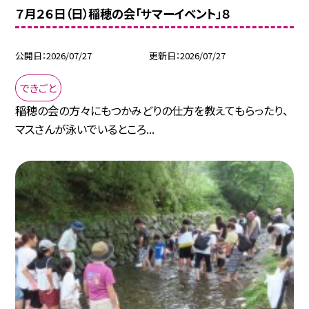
７月２６日（日）稲穂の会「サマーイベント」８
公開日
2026/07/27
更新日
2026/07/27
できごと
稲穂の会の方々にもつかみどりの仕方を教えてもらったり、
マスさんが泳いでいるところ...