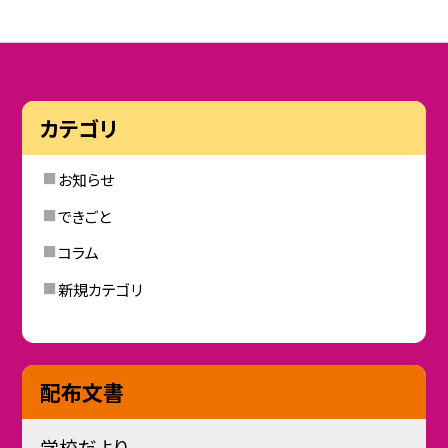
カテゴリ
お知らせ
できごと
コラム
新規カテゴリ
配布文書
学校だより