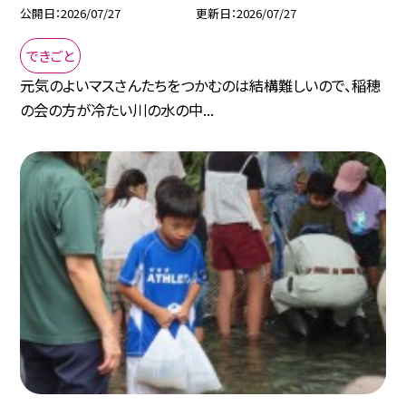
公開日
2026/07/27
更新日
2026/07/27
できごと
元気のよいマスさんたちをつかむのは結構難しいので、稲穂
の会の方が冷たい川の水の中...