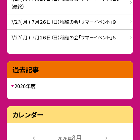
（最終）
7/27( 月 ) ７月２６日（日）稲穂の会「サマーイベント」９
7/27( 月 ) ７月２６日（日）稲穂の会「サマーイベント」８
過去記事
2026年度
カレンダー
8月
2026年