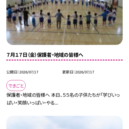
７月１７日（金）保護者・地域の皆様へ
公開日
2026/07/17
更新日
2026/07/17
できごと
保護者・地域の皆様へ 本日、５５名の子供たちが「学びいっ
ぱい・笑顔いっぱい・やる...