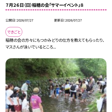
７月２６日（日）稲穂の会「サマーイベント」８
公開日
2026/07/27
更新日
2026/07/27
できごと
稲穂の会の方々にもつかみどりの仕方を教えてもらったり、
マスさんが泳いでいるところ...