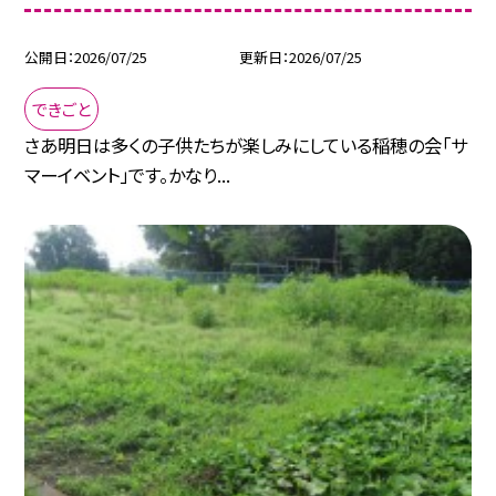
公開日
2026/07/25
更新日
2026/07/25
できごと
さあ明日は多くの子供たちが楽しみにしている稲穂の会「サ
マーイベント」です。かなり...