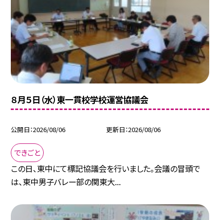
８月５日（水）東一貫校学校運営協議会
公開日
2026/08/06
更新日
2026/08/06
できごと
この日、東中にて標記協議会を行いました。会議の冒頭で
は、東中男子バレー部の関東大...