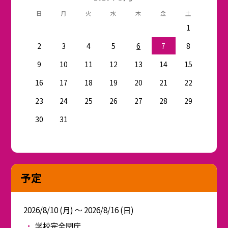
日
月
火
水
木
金
土
1
2
3
4
5
6
7
8
9
10
11
12
13
14
15
16
17
18
19
20
21
22
23
24
25
26
27
28
29
30
31
予定
2026/8/10 (月) ～ 2026/8/16 (日)
学校完全閉庁