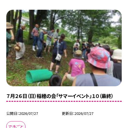
７月２６日（日）稲穂の会「サマーイベント」１０（最終）
公開日
2026/07/27
更新日
2026/07/27
できごと