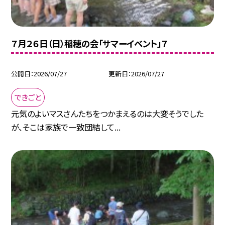
７月２６日（日）稲穂の会「サマーイベント」７
公開日
2026/07/27
更新日
2026/07/27
できごと
元気のよいマスさんたちをつかまえるのは大変そうでした
が、そこは家族で一致団結して...