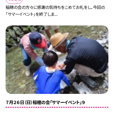
稲穂の会の方々に感謝の気持ちをこめてお礼をし、今回の
「サマーイベント」を終了しま...
７月２６日（日）稲穂の会「サマーイベント」９