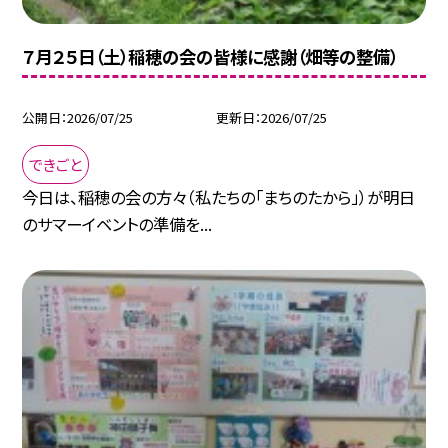
７月２５日（土）稲穂の会の皆様に感謝（畑等の整備）
公開日
2026/07/25
更新日
2026/07/25
できごと
今日は、稲穂の会の方々（私たちの「まちのたから」）が明日
のサマーイベントの準備を...