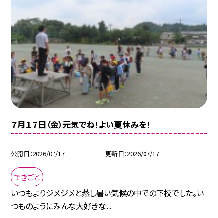
７月１７日（金）元気でね！よい夏休みを！
公開日
2026/07/17
更新日
2026/07/17
できごと
いつもよりジメジメと蒸し暑い気候の中での下校でした。い
つものようにみんな大好きな...