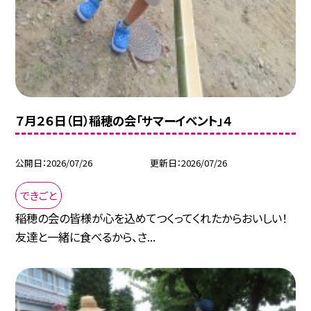
７月２６日（日）稲穂の会「サマーイベント」４
公開日
2026/07/26
更新日
2026/07/26
できごと
稲穂の会の皆様が心を込めてつくってくれたからおいしい！
友達と一緒に食べるから、さ...