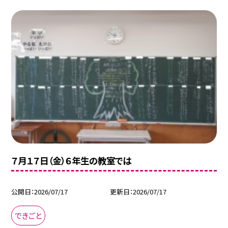
７月１７日（金）６年生の教室では
公開日
2026/07/17
更新日
2026/07/17
できごと