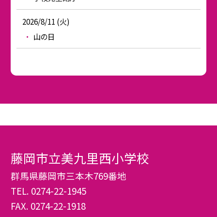
2026/8/11 (火)
山の日
藤岡市立美九里西小学校
群馬県藤岡市三本木769番地
TEL.
0274-22-1945
FAX. 0274-22-1918