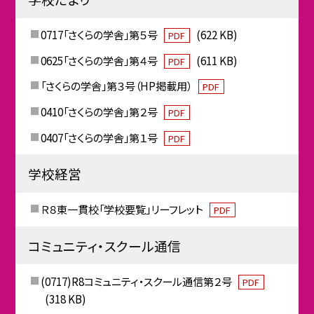
0717「さくらの学舎」第５号
(622 KB)
PDF
0625「さくらの学舎」第４号
(611 KB)
PDF
「さくらの学舎」第３号（HP掲載用）
PDF
0410「さくらの学舎」第２号
PDF
0407「さくらの学舎」第１号
PDF
学校経営
Ｒ８東一貫校「学校要覧」リーフレット
PDF
コミュニティ・スクール通信
(0717)R8コミュニティ・スクール通信第２号
PDF
(318 KB)