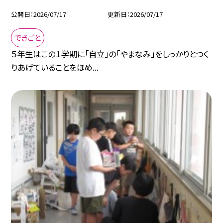
公開日
2026/07/17
更新日
2026/07/17
できごと
５年生はこの１学期に「自立」の「やまなみ」をしっかりとつく
りあげていることをほめ...