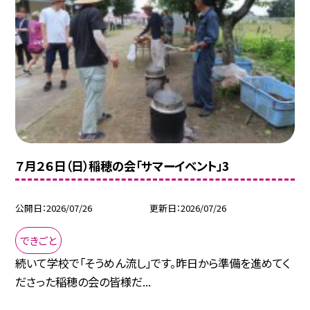
７月２６日（日）稲穂の会「サマーイベント」3
公開日
2026/07/26
更新日
2026/07/26
できごと
続いて学校で「そうめん流し」です。昨日から準備を進めてく
ださった稲穂の会の皆様だ...