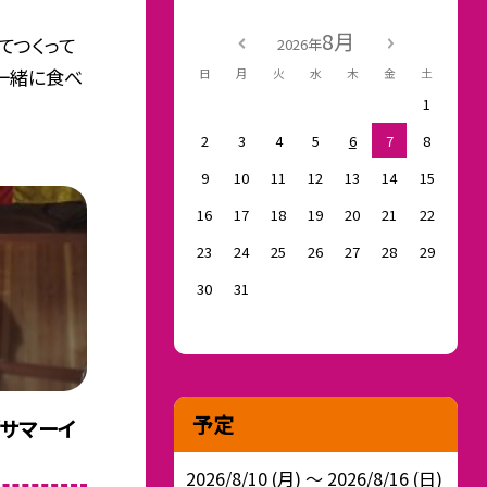
8月
てつくって
2026年
一緒に食べ
日
月
火
水
木
金
土
1
2
3
4
5
6
7
8
9
10
11
12
13
14
15
16
17
18
19
20
21
22
23
24
25
26
27
28
29
30
31
予定
「サマーイ
2026/8/10 (月) ～ 2026/8/16 (日)