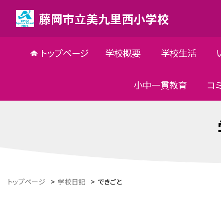
藤岡市立美九里西小学校
トップページ
学校概要
学校生活
小中一貫教育
コ
トップページ
>
学校日記
>
できごと