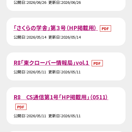
公開日
2026/06/26
更新日
2026/06/26
「さくらの学舎」第３号（HP掲載用）
PDF
公開日
2026/05/14
更新日
2026/05/14
R8「東クローバー情報局」vol.1
PDF
公開日
2026/05/11
更新日
2026/05/11
R8 CS通信第1号「HP掲載用」（0511）
PDF
公開日
2026/05/11
更新日
2026/05/11