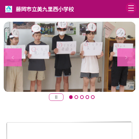
藤岡市立美九里西小学校