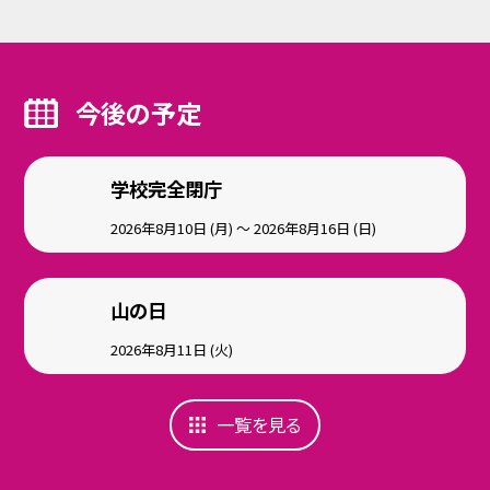
今後の予定
学校完全閉庁
2026年8月10日 (月) ～ 2026年8月16日 (日)
山の日
2026年8月11日 (火)
一覧を見る