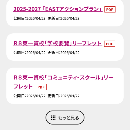
2025-2027 「EASTアクションプラン」
PDF
公開日
2026/04/23
更新日
2026/04/23
Ｒ８東一貫校「学校要覧」リーフレット
PDF
公開日
2026/04/22
更新日
2026/04/22
Ｒ８東一貫校「コミュニティ・スクール」リー
フレット
PDF
公開日
2026/04/22
更新日
2026/04/22
もっと見る