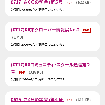
0717「さくらの学舎」第５号
(622 KB)
PDF
公開日
2026/07/22
更新日
2026/07/22
(0717)R8東クローバー情報局No.2
PDF
(2 MB)
公開日
2026/07/17
更新日
2026/07/17
(0717)R8コミュニティ・スクール通信第２
号
(318 KB)
PDF
公開日
2026/07/17
更新日
2026/07/17
0625「さくらの学舎」第４号
(611 KB)
PDF