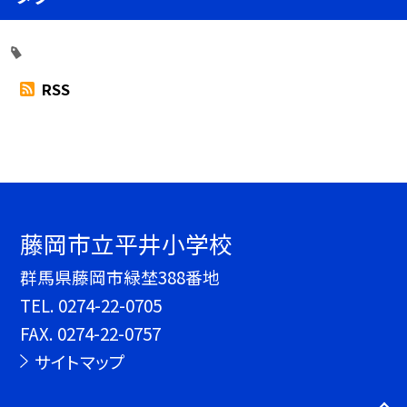
RSS
藤岡市立平井小学校
群馬県藤岡市緑埜388番地
TEL.
0274-22-0705
FAX. 0274-22-0757
サイトマップ