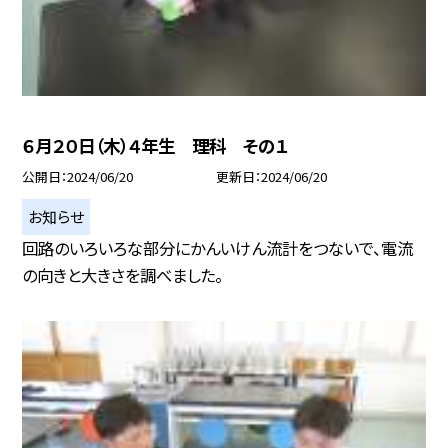
６月２０日（木）４年生 理科 その１
公開日
2024/06/20
更新日
2024/06/20
お知らせ
回路のいろいろな部分にかんいけん流計をつないで、電流
の向きと大きさを調べました。