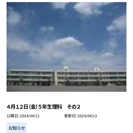
４月１２日（金）５年生理科 その２
公開日
2024/04/12
更新日
2024/04/12
お知らせ