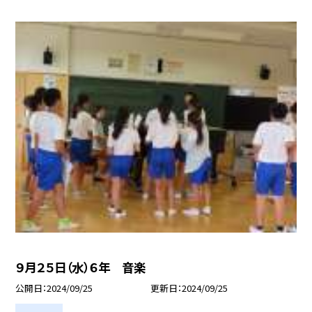
９月２５日（水）６年 音楽
公開日
2024/09/25
更新日
2024/09/25