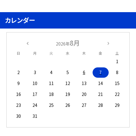
カレンダー
8月
2026年
日
月
火
水
木
金
土
1
2
3
4
5
6
7
8
9
10
11
12
13
14
15
16
17
18
19
20
21
22
23
24
25
26
27
28
29
30
31