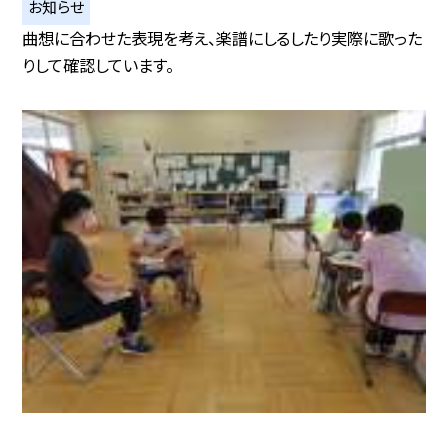
お知らせ
曲想に合わせた表現を考え、楽譜にしるしたり実際に歌った
りして確認しています。