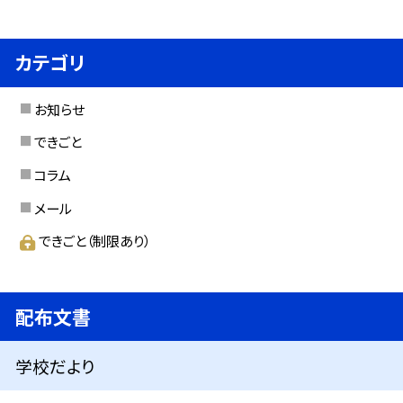
カテゴリ
お知らせ
できごと
コラム
メール
できごと（制限あり）
配布文書
学校だより