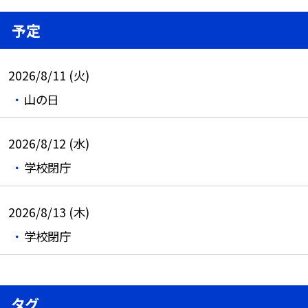
予定
2026/8/11 (火)
山の日
2026/8/12 (水)
学校閉庁
2026/8/13 (木)
学校閉庁
タグ