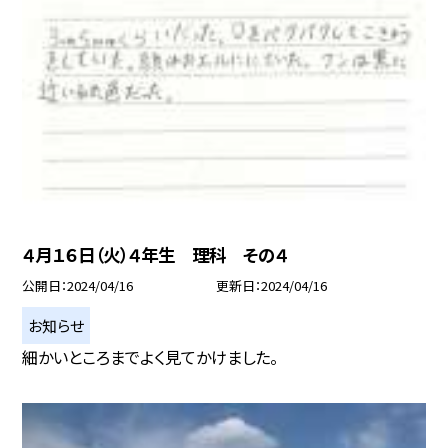
４月１６日（火）４年生 理科 その４
公開日
2024/04/16
更新日
2024/04/16
お知らせ
細かいところまでよく見てかけました。