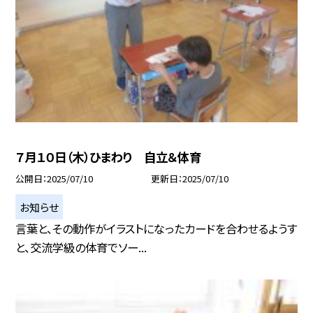
７月１０日（木）ひまわり 自立＆体育
公開日
2025/07/10
更新日
2025/07/10
お知らせ
言葉と、その動作がイラストになったカードを合わせるようす
と、交流学級の体育でソー...