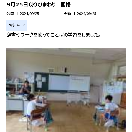
９月２５日（水）ひまわり 国語
公開日
2024/09/25
更新日
2024/09/25
お知らせ
辞書やワークを使ってことばの学習をしました。