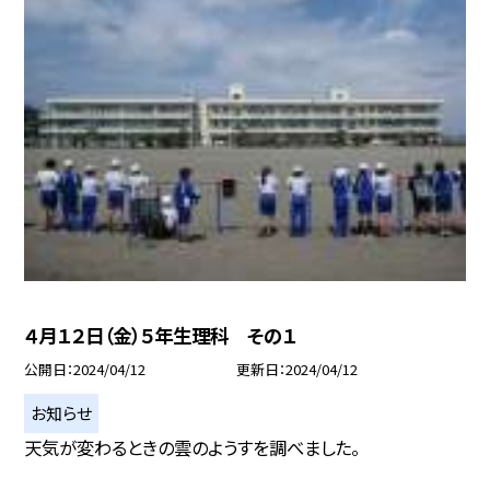
４月１２日（金）５年生理科 その１
公開日
2024/04/12
更新日
2024/04/12
お知らせ
天気が変わるときの雲のようすを調べました。