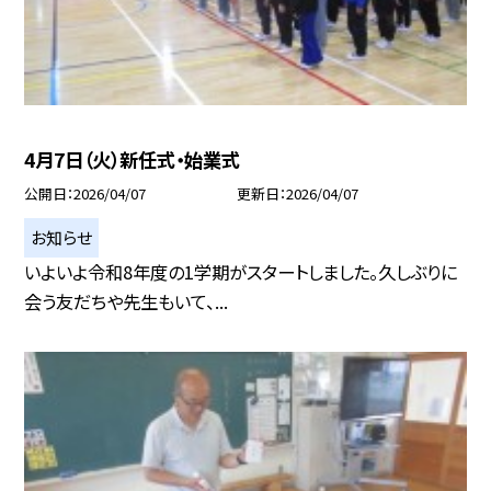
4月7日（火）新任式・始業式
公開日
2026/04/07
更新日
2026/04/07
お知らせ
いよいよ令和8年度の1学期がスタートしました。久しぶりに
会う友だちや先生もいて、...