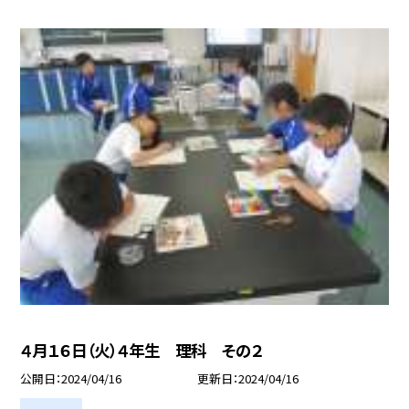
４月１６日（火）４年生 理科 その２
公開日
2024/04/16
更新日
2024/04/16