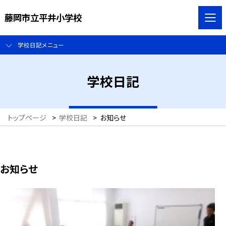
藤岡市立平井小学校
学校日記メニュー
学校日記
トップページ
>
学校日記
>
お知らせ
お知らせ