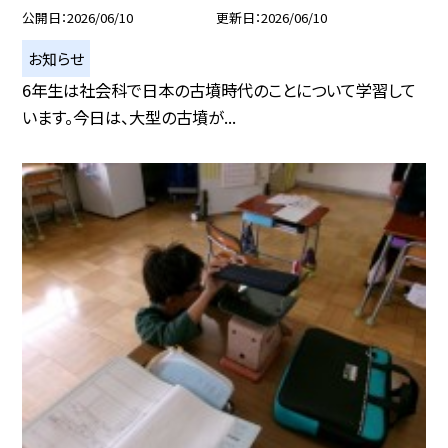
公開日
2026/06/10
更新日
2026/06/10
お知らせ
6年生は社会科で日本の古墳時代のことについて学習して
います。今日は、大型の古墳が...