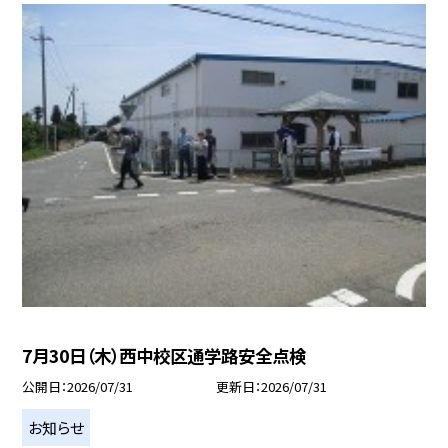
7月30日（木）西中校区通学路安全点検
公開日
2026/07/31
更新日
2026/07/31
お知らせ