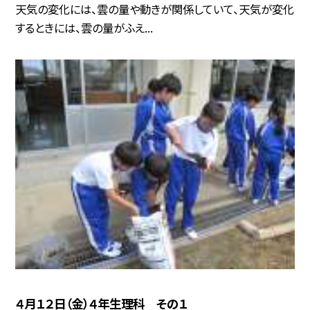
天気の変化には、雲の量や動きが関係していて、天気が変化
するときには、雲の量がふえ...
４月１２日（金）４年生理科 その１