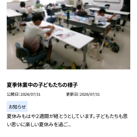
夏季休業中の子どもたちの様子
公開日
2026/07/31
更新日
2026/07/31
お知らせ
夏休みもはや２週間が経とうとしています。子どもたちも思
い思いに楽しい夏休みを過ご...