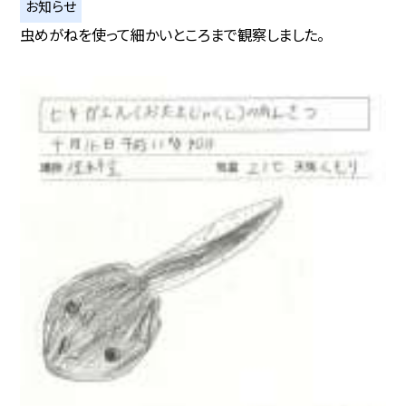
お知らせ
虫めがねを使って細かいところまで観察しました。