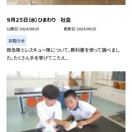
９月２５日（水）ひまわり 社会
公開日
2024/09/25
更新日
2024/09/25
お知らせ
救急隊とレスキュー隊について、教科書を使って調べまし
た。たくさん手を挙げてこたえ...