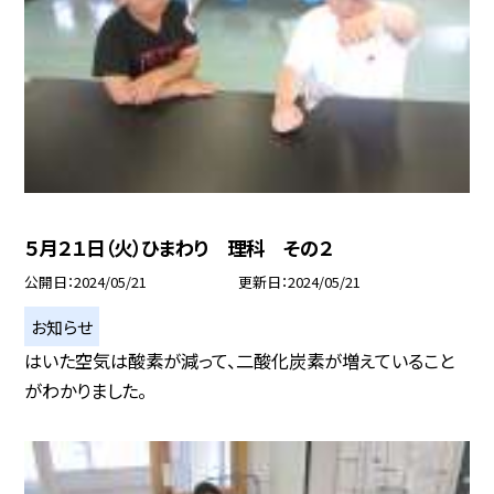
５月２１日（火）ひまわり 理科 その２
公開日
2024/05/21
更新日
2024/05/21
お知らせ
はいた空気は酸素が減って、二酸化炭素が増えていること
がわかりました。