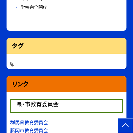
学校完全閉庁
タグ
リンク
県・市教育委員会
群馬県教育委員会
藤岡市教育委員会