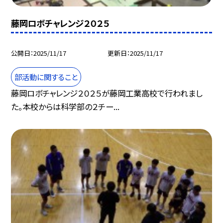
藤岡ロボチャレンジ２０２５
公開日
2025/11/17
更新日
2025/11/17
部活動に関すること
藤岡ロボチャレンジ２０２５が藤岡工業高校で行われまし
た。本校からは科学部の２チー...