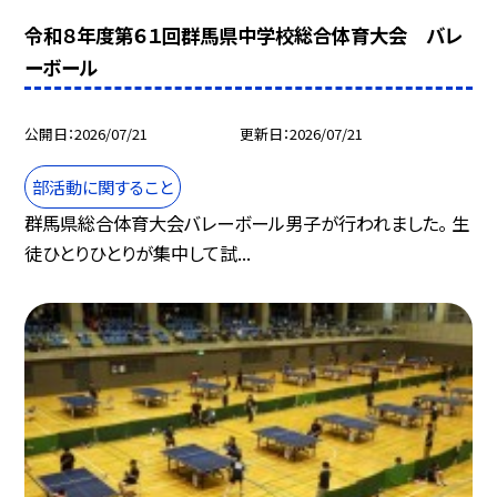
令和８年度第６１回群馬県中学校総合体育大会 バレ
ーボール
公開日
2026/07/21
更新日
2026/07/21
部活動に関すること
群馬県総合体育大会バレーボール男子が行われました。 生
徒ひとりひとりが集中して試...