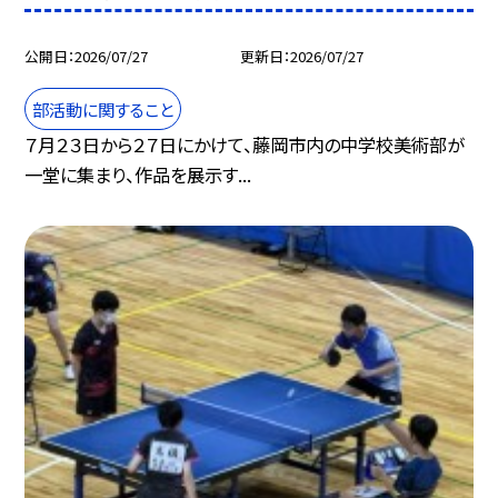
公開日
2026/07/27
更新日
2026/07/27
部活動に関すること
７月２３日から２７日にかけて、藤岡市内の中学校美術部が
一堂に集まり、作品を展示す...