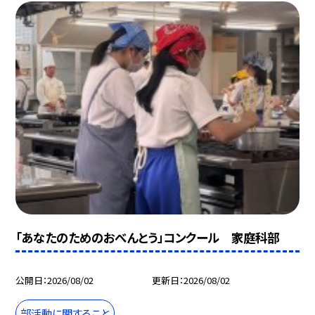
「あなたのためのおべんとう」コンクール 家庭科部
公開日
2026/08/02
更新日
2026/08/02
部活動に関すること