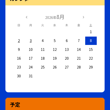
8月
2026年
日
月
火
水
木
金
土
1
2
3
4
5
6
7
8
9
10
11
12
13
14
15
16
17
18
19
20
21
22
23
24
25
26
27
28
29
30
31
予定