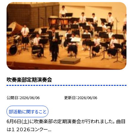
吹奏楽部定期演奏会
公開日
2026/06/06
更新日
2026/06/06
部活動に関すること
6月6日(土)に吹奏楽部の定期演奏会が行われました。 曲目
は１ ２０２６コンクー...