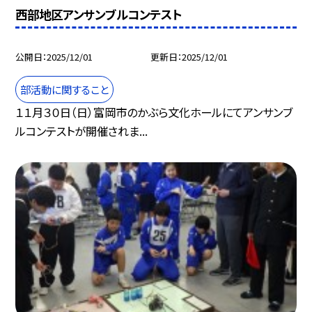
西部地区アンサンブルコンテスト
公開日
2025/12/01
更新日
2025/12/01
部活動に関すること
１１月３０日（日）富岡市のかぶら文化ホールにてアンサンブ
ルコンテストが開催されま...