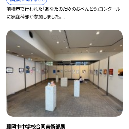
前橋市で行われた「あなたのためのおべんとう」コンクール
に家庭科部が参加しました。...
藤岡市中学校合同美術部展