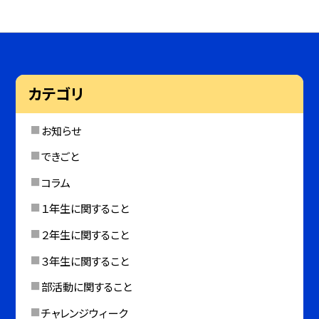
カテゴリ
お知らせ
できごと
コラム
１年生に関すること
２年生に関すること
３年生に関すること
部活動に関すること
チャレンジウィーク