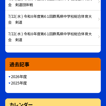
会 剣道団体戦
7/22( 水 ) 令和８年度第６１回群馬県中学校総合体育大
会 剣道
7/22( 水 ) 令和８年度第６１回群馬県中学校総合体育大
会 剣道
過去記事
2026年度
2025年度
カレンダー