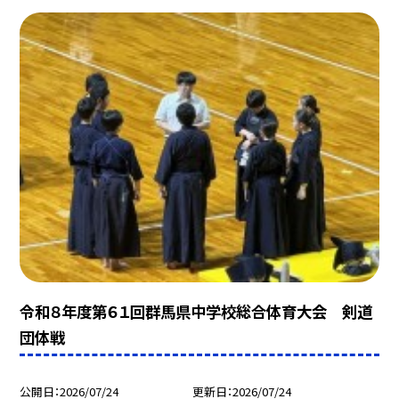
令和８年度第６１回群馬県中学校総合体育大会 剣道
団体戦
公開日
2026/07/24
更新日
2026/07/24