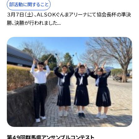
部活動に関すること
３月７日（土）、ＡＬＳＯＫぐんまアリーナにて協会長杯の準決
勝、決勝が行われました...
第４９回群馬県アンサンブルコンテスト