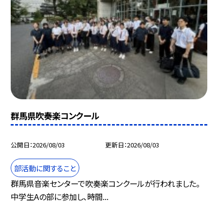
群馬県吹奏楽コンクール
公開日
2026/08/03
更新日
2026/08/03
部活動に関すること
群馬県音楽センターで吹奏楽コンクールが行われました。
中学生Aの部に参加し、時間...