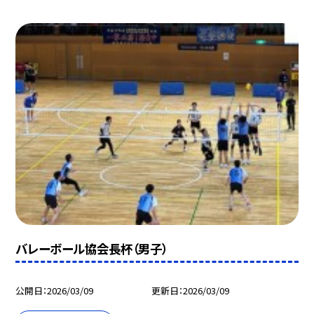
バレーボール協会長杯（男子）
公開日
2026/03/09
更新日
2026/03/09