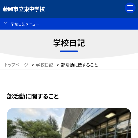
藤岡市立東中学校
学校日記メニュー
学校日記
トップページ
>
学校日記
>
部活動に関すること
部活動に関すること