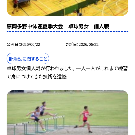
藤岡多野中体連夏季大会 卓球男女 個人戦
公開日
2026/06/22
更新日
2026/06/22
部活動に関すること
卓球男女個人戦が行われました。 一人一人がこれまで練習
で身につけてきた技術を遺憾...