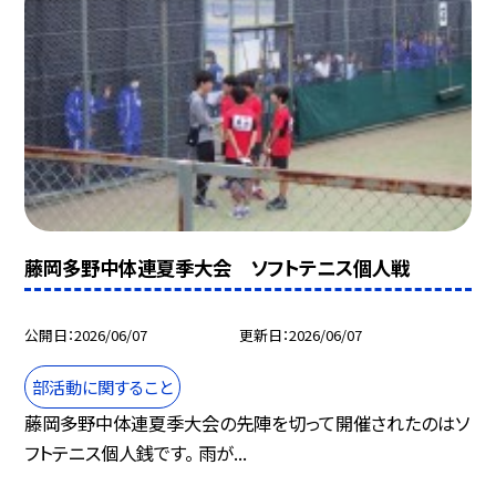
藤岡多野中体連夏季大会 ソフトテニス個人戦
公開日
2026/06/07
更新日
2026/06/07
部活動に関すること
藤岡多野中体連夏季大会の先陣を切って開催されたのはソ
フトテニス個人銭です。 雨が...