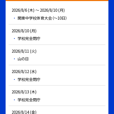
2026/8/6 (木) ～ 2026/8/10 (月)
関東中学校体育大会（～10日）
2026/8/10 (月)
学校完全閉庁
2026/8/11 (火)
山の日
2026/8/12 (水)
学校完全閉庁
2026/8/13 (木)
学校完全閉庁
2026/8/14 (金)