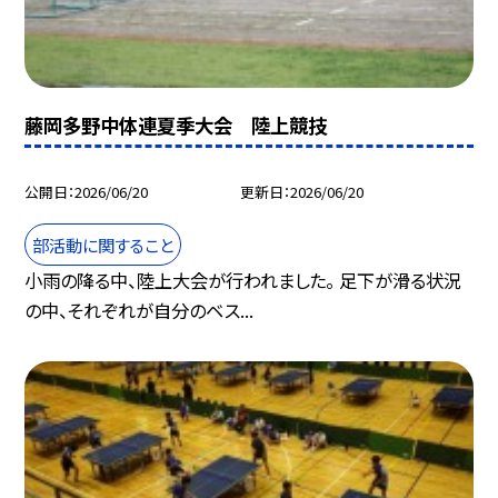
藤岡多野中体連夏季大会 陸上競技
公開日
2026/06/20
更新日
2026/06/20
部活動に関すること
小雨の降る中、陸上大会が行われました。 足下が滑る状況
の中、それぞれが自分のベス...