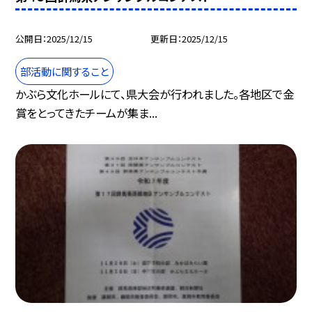
公開日
2025/12/15
更新日
2025/12/15
部活動に関すること
かぶら文化ホールにて、県大会が行われました。各地区で金
賞をとってきたチームが集ま...