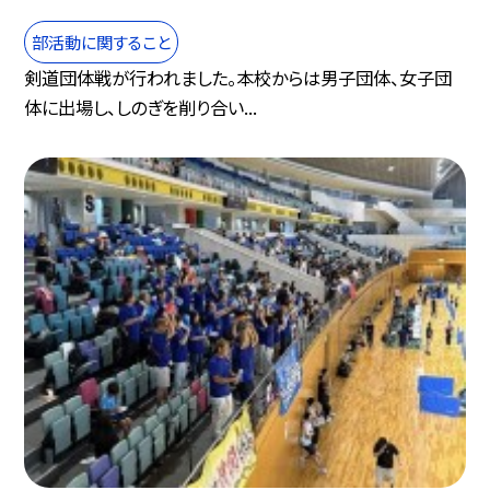
部活動に関すること
剣道団体戦が行われました。本校からは男子団体、女子団
体に出場し、しのぎを削り合い...