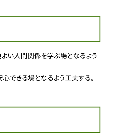
地よい人間関係を学ぶ場となるよう
安心できる場となるよう工夫する。