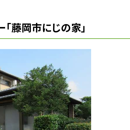
ー「藤岡市にじの家」