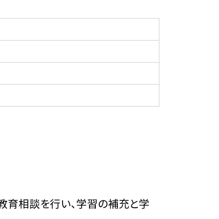
教育相談を行い、学習の補充と学