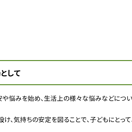
場として
安や悩みを始め、生活上の様々な悩みなどについ
け、気持ちの安定を図ることで、子どもにとって