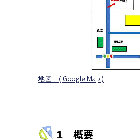
地図 ( Google Map )
１ 概要