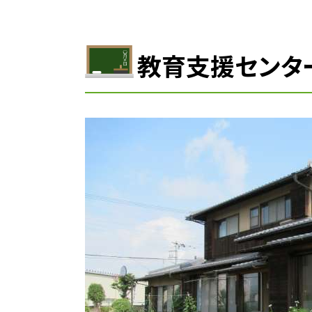
教育支援センタ