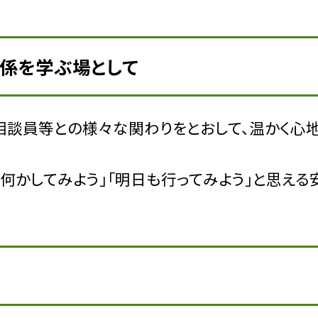
関係を学ぶ場として
相談員等との様々な関わりをとおして、温かく心
「何かしてみよう」「明日も行ってみよう」と思える