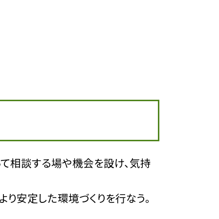
て相談する場や機会を設け、気持
より安定した環境づくりを行なう。