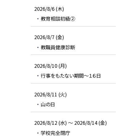
2026/8/6 (木)
教育相談初級②
2026/8/7 (金)
教職員健康診断
2026/8/10 (月)
行事をもたない期間～１６日
2026/8/11 (火)
山の日
2026/8/12 (水) ～ 2026/8/14 (金)
学校完全閉庁