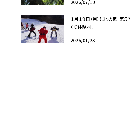
2026/07/10
１月１９日（月）にじの家「第５
くり体験村」
2026/01/23