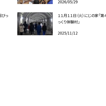
2026/05/29
回びっ
１１月１１日（火）にじの家「第
っくり体験村」
2025/11/12