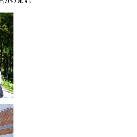
出かけます。