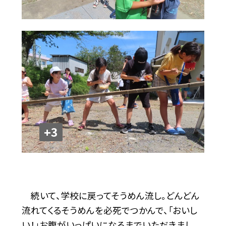
+3
続いて、学校に戻ってそうめん流し。どんどん
流れてくるそうめんを必死でつかんで、「おいし
い！」お腹がいっぱいになるまでいただきまし