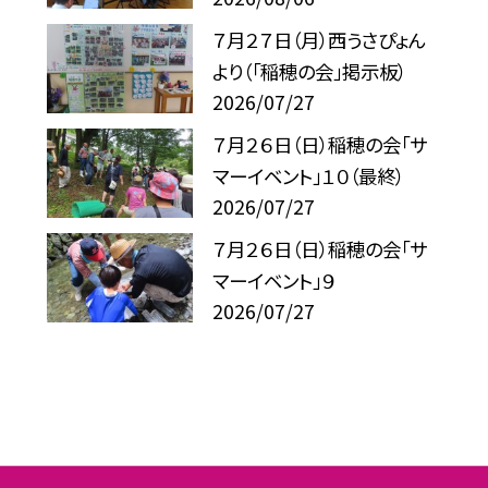
７月２７日（月）西うさぴょん
より（「稲穂の会」掲示板）
2026/07/27
７月２６日（日）稲穂の会「サ
マーイベント」１０（最終）
2026/07/27
７月２６日（日）稲穂の会「サ
マーイベント」９
2026/07/27