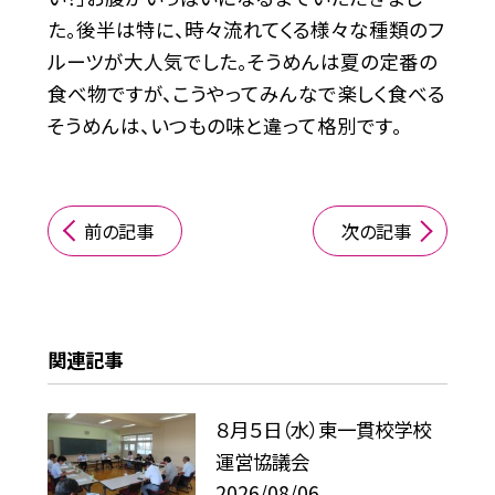
た。後半は特に、時々流れてくる様々な種類のフ
ルーツが大人気でした。そうめんは夏の定番の
食べ物ですが、こうやってみんなで楽しく食べる
そうめんは、いつもの味と違って格別です。
前の記事
次の記事
関連記事
８月５日（水）東一貫校学校
運営協議会
2026/08/06