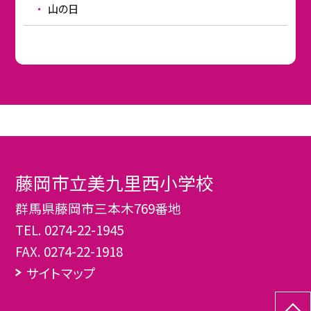
山の日
藤岡市立美九里西小学校
群馬県藤岡市三本木769番地
TEL.
0274-22-1945
FAX. 0274-22-1918
サイトマップ