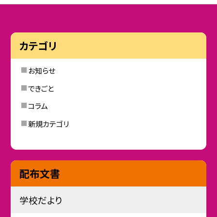
カテゴリ
お知らせ
できごと
コラム
新規カテゴリ
配布文書
学校だより