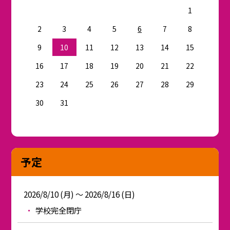
1
2
3
4
5
6
7
8
9
10
11
12
13
14
15
16
17
18
19
20
21
22
23
24
25
26
27
28
29
30
31
予定
2026/8/10 (月) ～ 2026/8/16 (日)
学校完全閉庁