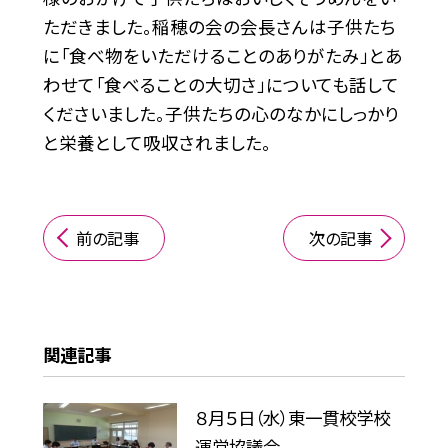
ただきました。稲穂の会の会長さんは子供たち
に「食べ物をいただけることのありがたみ」とあ
わせて「食べることの大切さ」についても話して
くださいました。子供たちの心のなかにしっかり
と栄養として吸収されました。
前の記事
次の記事
関連記事
８月５日（水）東一貫校学校
運営協議会