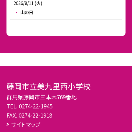
2026/8/11 (火)
山の日
藤岡市立美九里西小学校
群馬県藤岡市三本木769番地
TEL.
0274-22-1945
FAX. 0274-22-1918
サイトマップ