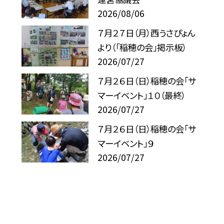
2026/08/06
７月２７日（月）西うさぴょん
より（「稲穂の会」掲示板）
2026/07/27
７月２６日（日）稲穂の会「サ
マーイベント」１０（最終）
2026/07/27
７月２６日（日）稲穂の会「サ
マーイベント」９
2026/07/27