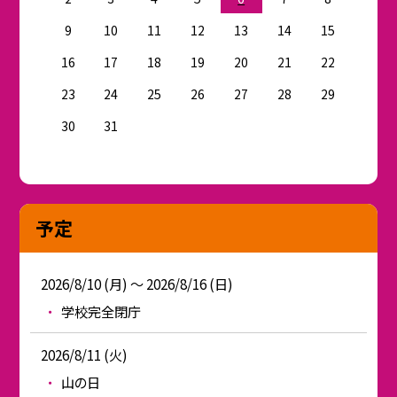
9
10
11
12
13
14
15
16
17
18
19
20
21
22
23
24
25
26
27
28
29
30
31
予定
2026/8/10 (月) ～ 2026/8/16 (日)
学校完全閉庁
2026/8/11 (火)
山の日