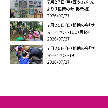
７月２７日（月）西うさぴょん
より（「稲穂の会」掲示板）
2026/07/27
７月２６日（日）稲穂の会「サ
マーイベント」１０（最終）
2026/07/27
７月２６日（日）稲穂の会「サ
マーイベント」９
2026/07/27