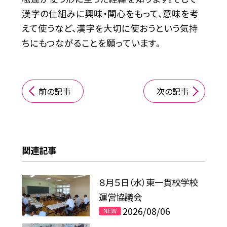
漢字の仕組みに興味・関心をもって、意味を考
えて使うなど、漢字を大切に使おうという気持
ちにもつながることを願っています。
前の記事
次の記事
関連記事
８月５日（水）東一貫校学校
運営協議会
2026/08/06