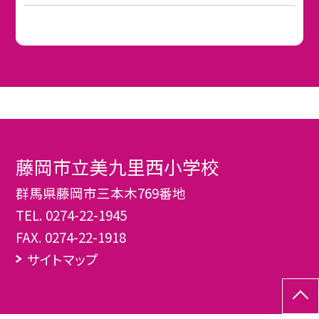
藤岡市立美九里西小学校
群馬県藤岡市三本木769番地
TEL.
0274-22-1945
FAX. 0274-22-1918
サイトマップ