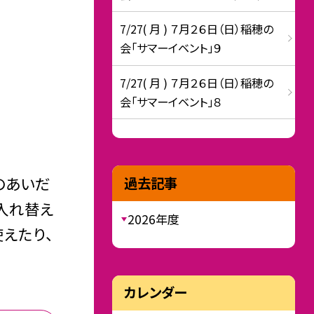
7/27( 月 ) ７月２６日（日）稲穂の
会「サマーイベント」９
7/27( 月 ) ７月２６日（日）稲穂の
会「サマーイベント」８
のあいだ
過去記事
入れ替え
2026年度
えたり、
カレンダー