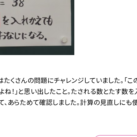
はたくさんの問題にチャレンジしていました。「こ
よね！」と思い出したこと。たされる数とたす数を
て、あらためて確認しました。計算の見直しにも使