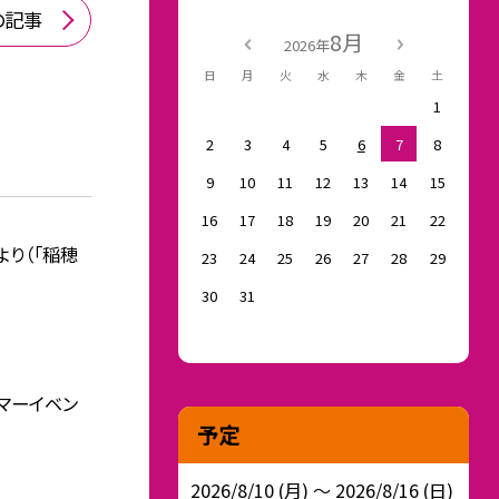
の記事
8月
2026年
日
月
火
水
木
金
土
1
2
3
4
5
6
7
8
9
10
11
12
13
14
15
16
17
18
19
20
21
22
より（「稲穂
23
24
25
26
27
28
29
30
31
サマーイベン
予定
2026/8/10 (月) ～ 2026/8/16 (日)