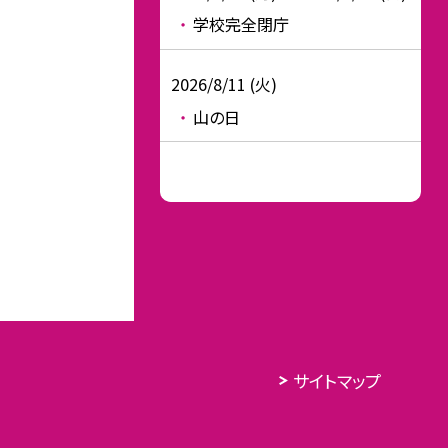
学校完全閉庁
2026/8/11 (火)
山の日
サイトマップ