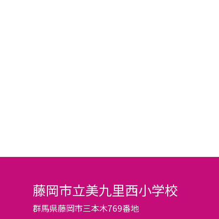
藤岡市立美九里西小学校
群馬県藤岡市三本木769番地