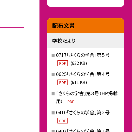
配布文書
学校だより
0717「さくらの学舎」第５号
(622 KB)
PDF
0625「さくらの学舎」第４号
(611 KB)
PDF
「さくらの学舎」第３号（HP掲載
用）
PDF
0410「さくらの学舎」第２号
PDF
0407「さくらの学舎」第１号