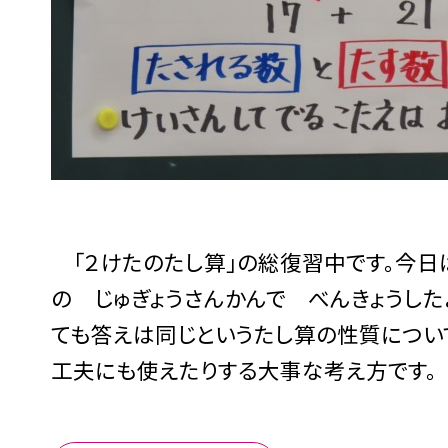
「２けたのたし算」の総復習中です。今日
の じゅぎょうさんかんで べんきょうした
ても答えは同じというたし算の性質につい
工夫にも使えたりする大事な考え方です。