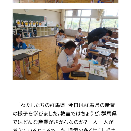
「わたしたちの群馬県」今日は群馬県の産業
の様子を学びました。教室ではちょうど、群馬県
ではどんな産業がさかんなのか？一人一人が
考えているところでした。児童の多くは「上毛カ