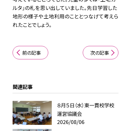
ルタ」の札を思い出していました。先日学習した
地形の様子や土地利用のこととつなげて考えら
れたことでしょう。
前の記事
次の記事
関連記事
８月５日（水）東一貫校学校
運営協議会
2026/08/06