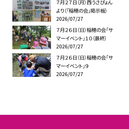
７月２７日（月）西うさぴょん
より（「稲穂の会」掲示板）
2026/07/27
７月２６日（日）稲穂の会「サ
マーイベント」１０（最終）
2026/07/27
７月２６日（日）稲穂の会「サ
マーイベント」９
2026/07/27