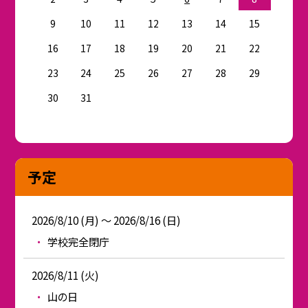
9
10
11
12
13
14
15
16
17
18
19
20
21
22
23
24
25
26
27
28
29
30
31
予定
2026/8/10 (月) ～ 2026/8/16 (日)
学校完全閉庁
2026/8/11 (火)
山の日