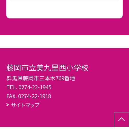
藤岡市立美九里西小学校
群馬県藤岡市三本木769番地
TEL.
0274-22-1945
FAX. 0274-22-1918
サイトマップ