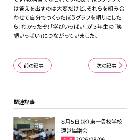
は答えを出すのは大変だけど、それらを組み合
わせて自分でつくったぼうグラフを頼りにした
ら！わかったぞ！「学びいっぱい」が３年生の「笑
顔いっぱい」につながっていました。
前の記事
次の記事
関連記事
８月５日（水）東一貫校学校
運営協議会
2026/08/06