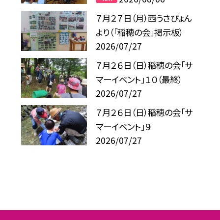
７月２７日（月）西うさぴょん
より（「稲穂の会」掲示板）
2026/07/27
７月２６日（日）稲穂の会「サ
マーイベント」１０（最終）
2026/07/27
７月２６日（日）稲穂の会「サ
マーイベント」９
2026/07/27