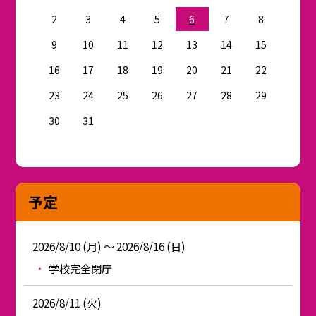
2
3
4
5
6
7
8
9
10
11
12
13
14
15
16
17
18
19
20
21
22
23
24
25
26
27
28
29
30
31
予定
2026/8/10 (月) ～ 2026/8/16 (日)
学校完全閉庁
2026/8/11 (火)