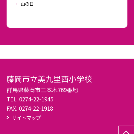
山の日
藤岡市立美九里西小学校
群馬県藤岡市三本木769番地
TEL.
0274-22-1945
FAX. 0274-22-1918
サイトマップ