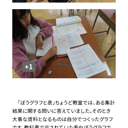
+1
「ぼうグラフと表」ちょうど教室では、ある集計
結果に関する問いに答えていました。そのとき
大事な資料となるものは自分でつくったグラフ
です。教科書で示されていた表やぼうグラフで