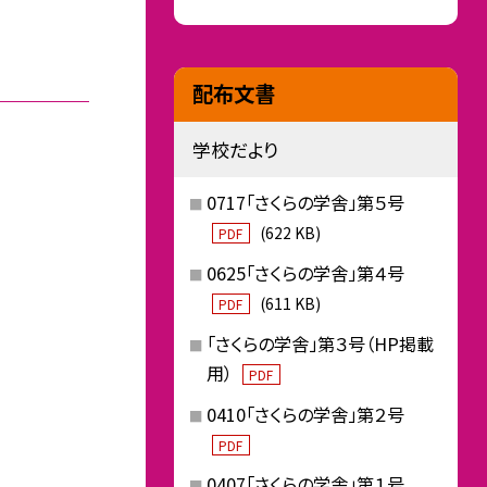
配布文書
学校だより
0717「さくらの学舎」第５号
(622 KB)
PDF
0625「さくらの学舎」第４号
(611 KB)
PDF
「さくらの学舎」第３号（HP掲載
用）
PDF
0410「さくらの学舎」第２号
PDF
0407「さくらの学舎」第１号