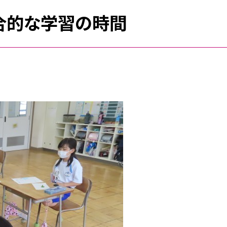
総合的な学習の時間