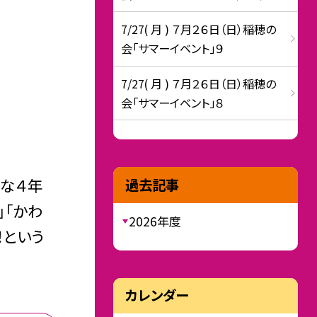
7/27( 月 ) ７月２６日（日）稲穂の
会「サマーイベント」９
7/27( 月 ) ７月２６日（日）稲穂の
会「サマーイベント」８
な４年
過去記事
」「かわ
2026年度
！という
カレンダー