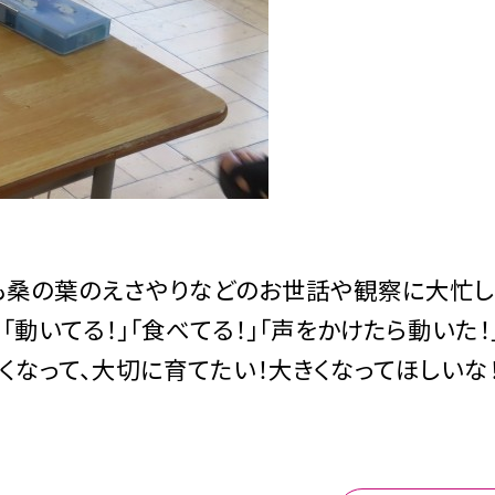
も桑の葉のえさやりなどのお世話や観察に大忙し
「動いてる！」「食べてる！」「声をかけたら動いた！
なって、大切に育てたい！大きくなってほしいな