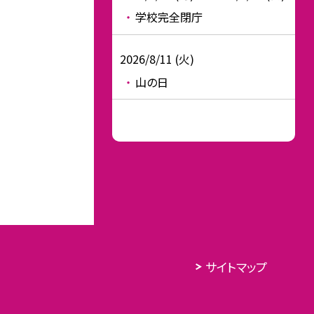
学校完全閉庁
2026/8/11 (火)
山の日
サイトマップ