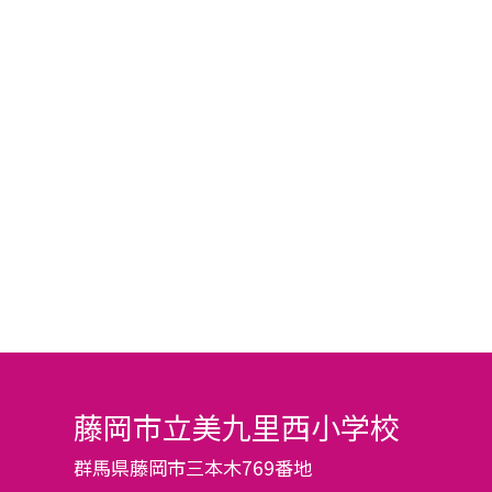
藤岡市立美九里西小学校
群馬県藤岡市三本木769番地