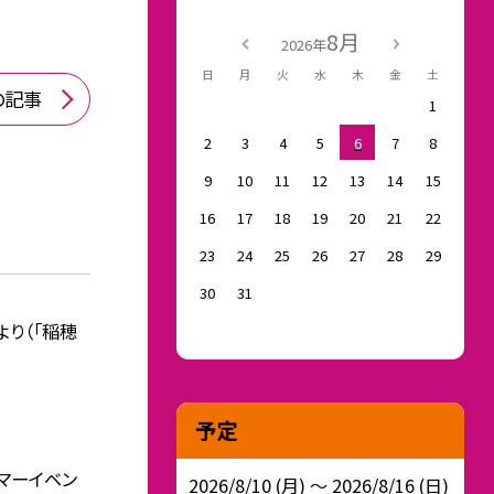
8月
2026年
日
月
火
水
木
金
土
の記事
1
2
3
4
5
6
7
8
9
10
11
12
13
14
15
16
17
18
19
20
21
22
23
24
25
26
27
28
29
30
31
より（「稲穂
予定
サマーイベン
2026/8/10 (月) ～ 2026/8/16 (日)