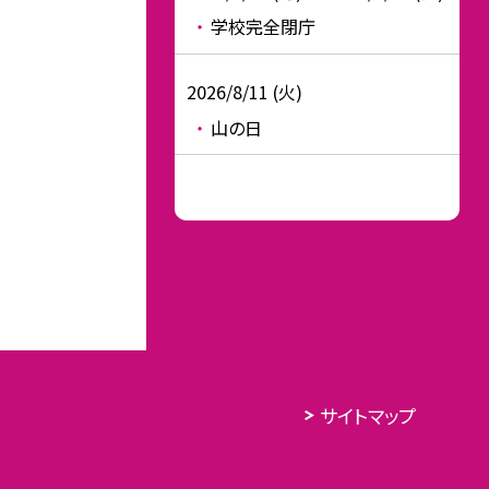
学校完全閉庁
2026/8/11 (火)
山の日
サイトマップ