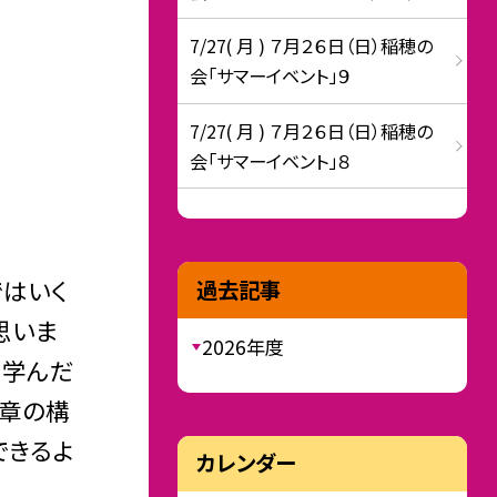
7/27( 月 ) ７月２６日（日）稲穂の
会「サマーイベント」９
7/27( 月 ) ７月２６日（日）稲穂の
会「サマーイベント」８
ではいく
過去記事
思いま
2026年度
て学んだ
文章の構
できるよ
カレンダー