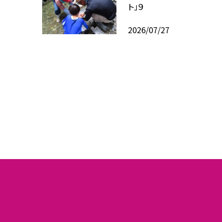
ト」９
2026/07/27