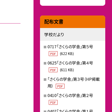
配布文書
学校だより
0717「さくらの学舎」第５号
(622 KB)
PDF
0625「さくらの学舎」第４号
(611 KB)
PDF
「さくらの学舎」第３号（HP掲載
用）
PDF
0410「さくらの学舎」第２号
PDF
0407「さくらの学舎」第１号