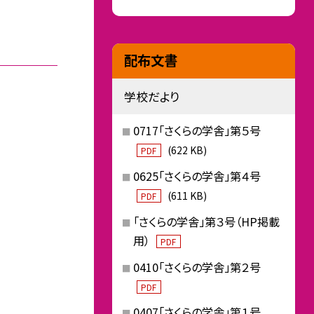
配布文書
学校だより
0717「さくらの学舎」第５号
(622 KB)
PDF
0625「さくらの学舎」第４号
(611 KB)
PDF
「さくらの学舎」第３号（HP掲載
用）
PDF
0410「さくらの学舎」第２号
PDF
0407「さくらの学舎」第１号