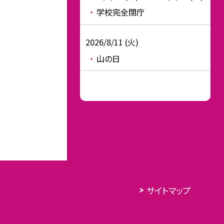
学校完全閉庁
2026/8/11 (火)
山の日
サイトマップ