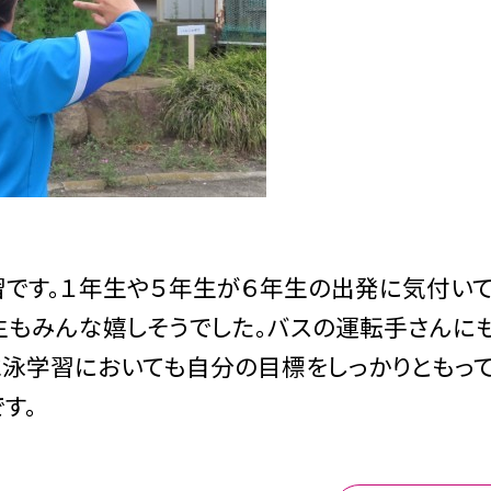
す。１年生や５年生が６年生の出発に気付いて
年生もみんな嬉しそうでした。バスの運転手さんにも
水泳学習においても自分の目標をしっかりともっ
す。