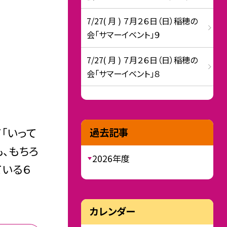
7/27( 月 ) ７月２６日（日）稲穂の
会「サマーイベント」９
7/27( 月 ) ７月２６日（日）稲穂の
会「サマーイベント」８
「いって
過去記事
、もちろ
2026年度
ている６
カレンダー