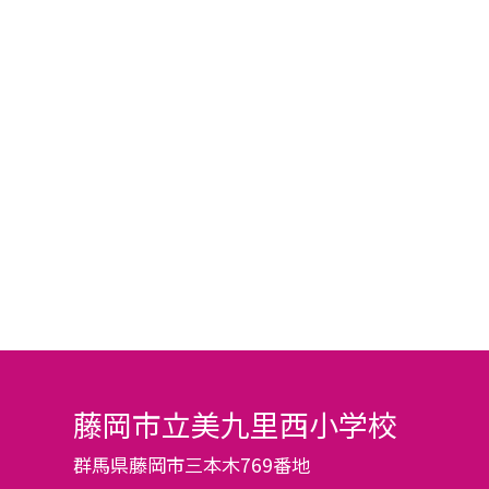
藤岡市立美九里西小学校
群馬県藤岡市三本木769番地