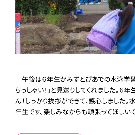
午後は６年生がみずとぴあでの水泳学習で
らっしゃい！」と見送りしてくれました。６
ん！しっかり挨拶ができて、感心しました。
年生です。楽しみながらも頑張ってほしいで