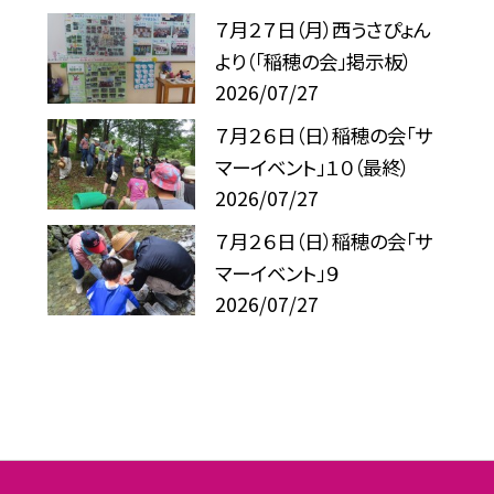
７月２７日（月）西うさぴょん
より（「稲穂の会」掲示板）
2026/07/27
７月２６日（日）稲穂の会「サ
マーイベント」１０（最終）
2026/07/27
７月２６日（日）稲穂の会「サ
マーイベント」９
2026/07/27