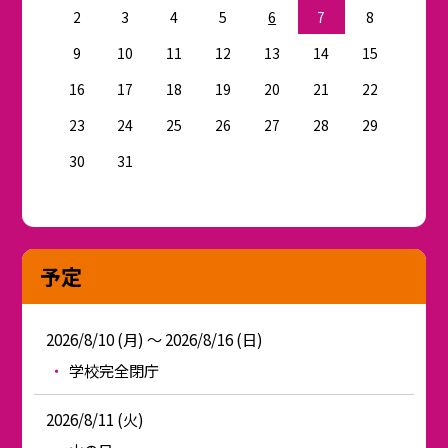
2
3
4
5
6
7
8
9
10
11
12
13
14
15
16
17
18
19
20
21
22
23
24
25
26
27
28
29
30
31
予定
2026/8/10 (月) ～ 2026/8/16 (日)
学校完全閉庁
2026/8/11 (火)