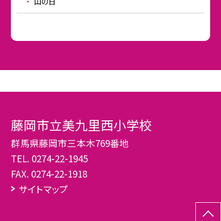
山の日
藤岡市立美九里西小学校
群馬県藤岡市三本木769番地
TEL.
0274-22-1945
FAX. 0274-22-1918
サイトマップ