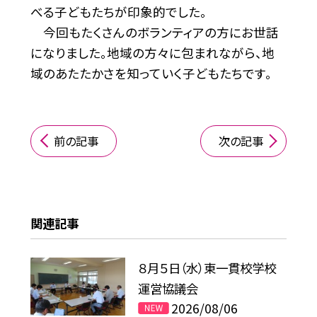
べる子どもたちが印象的でした。
今回もたくさんのボランティアの方にお世話
になりました。地域の方々に包まれながら、地
域のあたたかさを知っていく子どもたちです。
前の記事
次の記事
関連記事
８月５日（水）東一貫校学校
運営協議会
2026/08/06