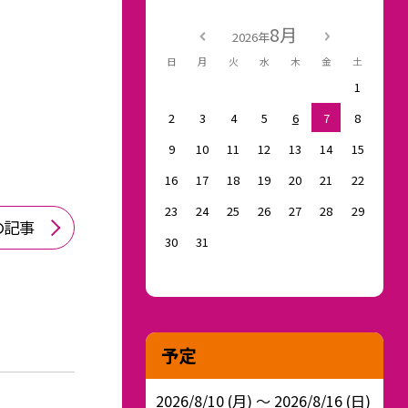
8月
2026年
日
月
火
水
木
金
土
1
2
3
4
5
6
7
8
9
10
11
12
13
14
15
16
17
18
19
20
21
22
23
24
25
26
27
28
29
の記事
30
31
予定
2026/8/10 (月) ～ 2026/8/16 (日)