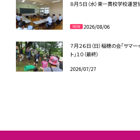
８月５日（水）東一貫校学校運営
2026/08/06
７月２６日（日）稲穂の会「サマー
ト」１０（最終）
2026/07/27