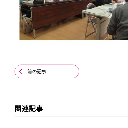
前の記事
関連記事