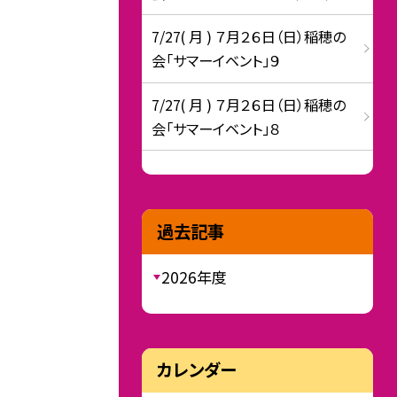
7/27( 月 ) ７月２６日（日）稲穂の
会「サマーイベント」９
7/27( 月 ) ７月２６日（日）稲穂の
会「サマーイベント」８
過去記事
2026年度
カレンダー