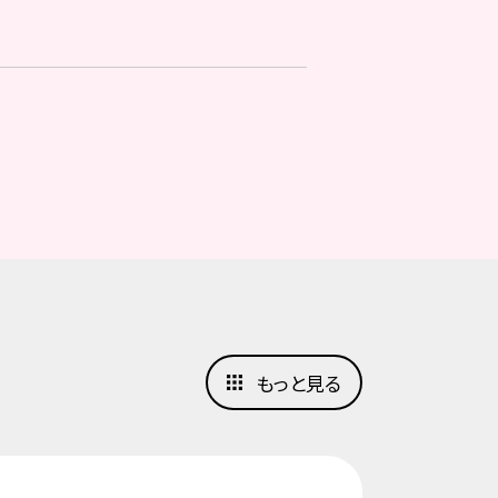
もっと見る