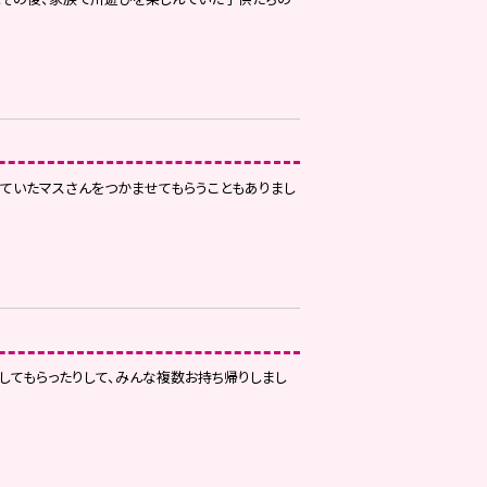
ていたマスさんをつかませてもらうこともありまし
してもらったりして、みんな複数お持ち帰りしまし