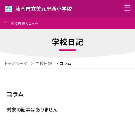
藤岡市立美九里西小学校
学校日記メニュー
学校日記
トップページ
>
学校日記
>
コラム
コラム
対象の記事はありません