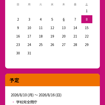
日
月
火
水
木
金
土
1
2
3
4
5
6
7
8
9
10
11
12
13
14
15
16
17
18
19
20
21
22
23
24
25
26
27
28
29
30
31
予定
2026/8/10 (月) ～ 2026/8/16 (日)
学校完全閉庁