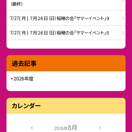
（最終）
7/27( 月 ) ７月２６日（日）稲穂の会「サマーイベント」９
7/27( 月 ) ７月２６日（日）稲穂の会「サマーイベント」８
過去記事
2026年度
カレンダー
8月
2026年