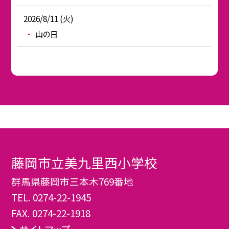
2026/8/11 (火)
山の日
藤岡市立美九里西小学校
群馬県藤岡市三本木769番地
TEL.
0274-22-1945
FAX. 0274-22-1918
サイトマップ