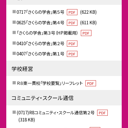
0717「さくらの学舎」第５号
(622 KB)
PDF
0625「さくらの学舎」第４号
(611 KB)
PDF
「さくらの学舎」第３号（HP掲載用）
PDF
0410「さくらの学舎」第２号
PDF
0407「さくらの学舎」第１号
PDF
学校経営
Ｒ８東一貫校「学校要覧」リーフレット
PDF
コミュニティ・スクール通信
(0717)R8コミュニティ・スクール通信第２号
PDF
(318 KB)