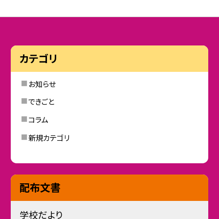
カテゴリ
お知らせ
できごと
コラム
新規カテゴリ
配布文書
学校だより