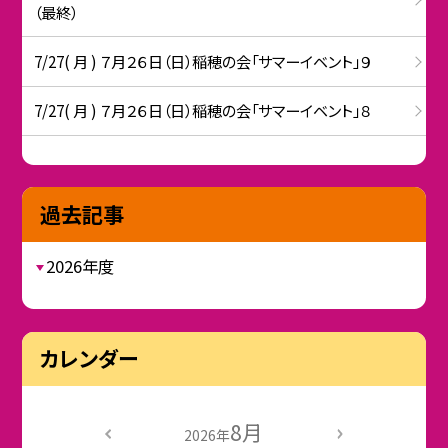
（最終）
7/27( 月 ) ７月２６日（日）稲穂の会「サマーイベント」９
7/27( 月 ) ７月２６日（日）稲穂の会「サマーイベント」８
過去記事
2026年度
カレンダー
8月
2026年