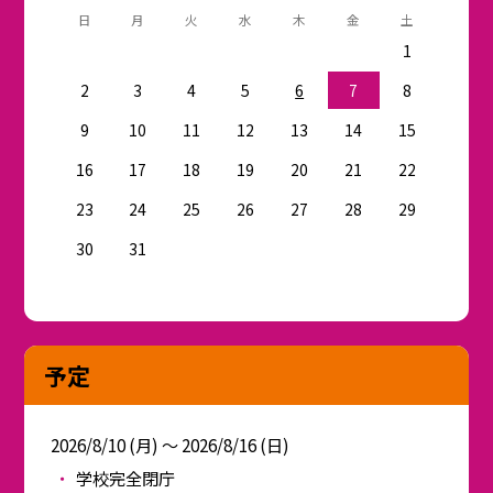
日
月
火
水
木
金
土
1
2
3
4
5
6
7
8
9
10
11
12
13
14
15
16
17
18
19
20
21
22
23
24
25
26
27
28
29
30
31
予定
2026/8/10 (月) ～ 2026/8/16 (日)
学校完全閉庁