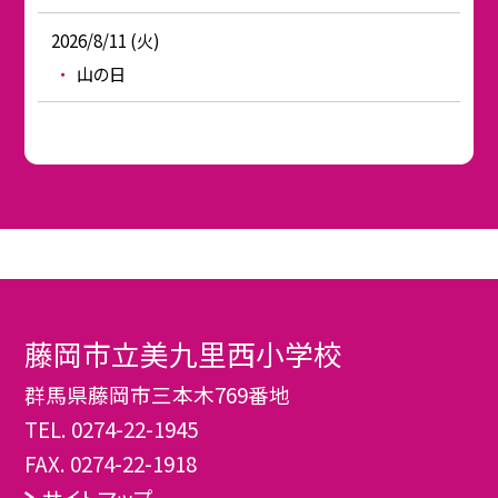
2026/8/11 (火)
山の日
藤岡市立美九里西小学校
群馬県藤岡市三本木769番地
TEL.
0274-22-1945
FAX. 0274-22-1918
サイトマップ