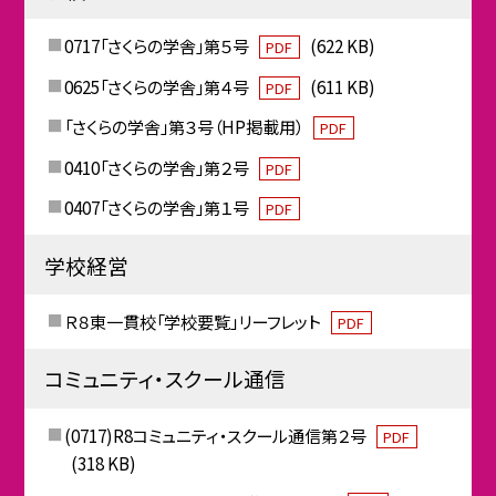
0717「さくらの学舎」第５号
(622 KB)
PDF
0625「さくらの学舎」第４号
(611 KB)
PDF
「さくらの学舎」第３号（HP掲載用）
PDF
0410「さくらの学舎」第２号
PDF
0407「さくらの学舎」第１号
PDF
学校経営
Ｒ８東一貫校「学校要覧」リーフレット
PDF
コミュニティ・スクール通信
(0717)R8コミュニティ・スクール通信第２号
PDF
(318 KB)