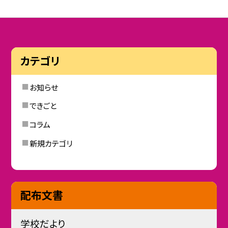
カテゴリ
お知らせ
できごと
コラム
新規カテゴリ
配布文書
学校だより