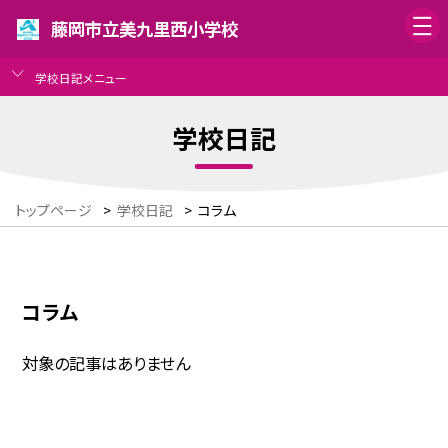
藤岡市立美九里西小学校
学校日記メニュー
学校日記
トップページ
>
学校日記
>
コラム
コラム
対象の記事はありません