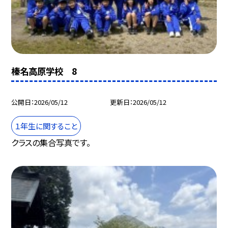
榛名高原学校 8
公開日
2026/05/12
更新日
2026/05/12
１年生に関すること
クラスの集合写真です。