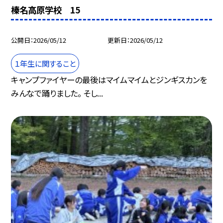
榛名高原学校 15
公開日
2026/05/12
更新日
2026/05/12
１年生に関すること
キャンプファイヤーの最後はマイムマイムとジンギスカンを
みんなで踊りました。 そし...