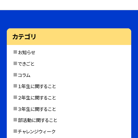
カテゴリ
お知らせ
できごと
コラム
１年生に関すること
２年生に関すること
３年生に関すること
部活動に関すること
チャレンジウィーク