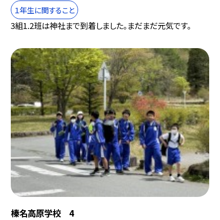
１年生に関すること
3組1.2班は神社まで到着しました。まだまだ元気です。
榛名高原学校 4