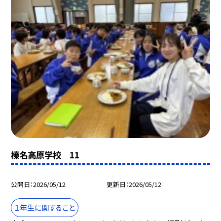
榛名高原学校 11
公開日
2026/05/12
更新日
2026/05/12
１年生に関すること