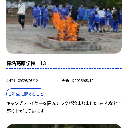
榛名高原学校 13
公開日
2026/05/12
更新日
2026/05/12
１年生に関すること
キャンプファイヤーを囲んでレクが始まりました。みんなとで
盛り上がっています。