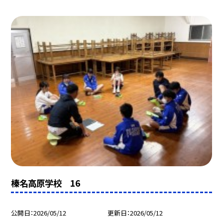
榛名高原学校 16
公開日
2026/05/12
更新日
2026/05/12