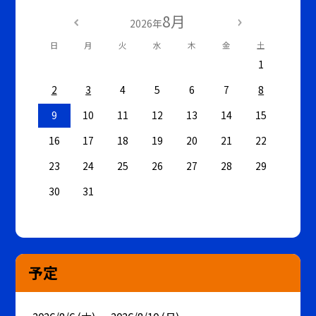
8月
2026年
日
月
火
水
木
金
土
1
2
3
4
5
6
7
8
9
10
11
12
13
14
15
16
17
18
19
20
21
22
23
24
25
26
27
28
29
30
31
予定