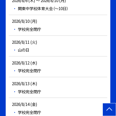
2026/8/6 (木) ～ 2026/8/10 (月)
関東中学校体育大会（～10日）
2026/8/10 (月)
学校完全閉庁
2026/8/11 (火)
山の日
2026/8/12 (水)
学校完全閉庁
2026/8/13 (木)
学校完全閉庁
2026/8/14 (金)
学校完全閉庁