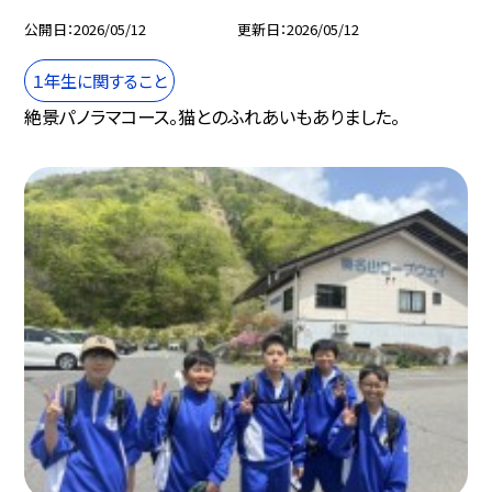
公開日
2026/05/12
更新日
2026/05/12
１年生に関すること
絶景パノラマコース。猫とのふれあいもありました。