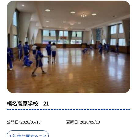
榛名高原学校 21
公開日
2026/05/13
更新日
2026/05/13
１年生に関すること