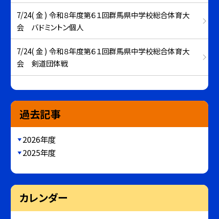
7/24( 金 ) 令和８年度第６１回群馬県中学校総合体育大
会 バドミントン個人
7/24( 金 ) 令和８年度第６１回群馬県中学校総合体育大
会 剣道団体戦
過去記事
2026年度
2025年度
カレンダー