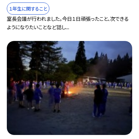
１年生に関すること
室長会議が行われました。今日１日頑張ったこと、次できる
ようになりたいことなど話し...