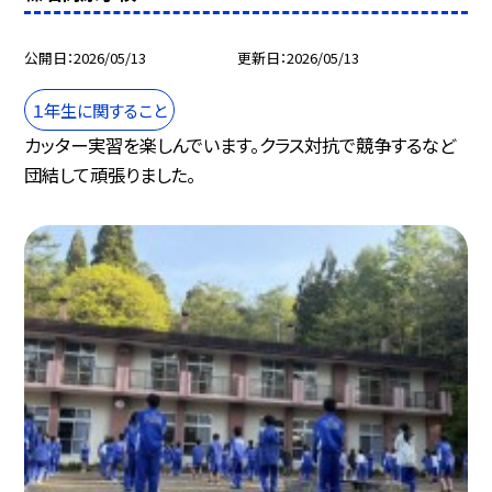
公開日
2026/05/13
更新日
2026/05/13
１年生に関すること
カッター実習を楽しんでいます。クラス対抗で競争するなど
団結して頑張りました。