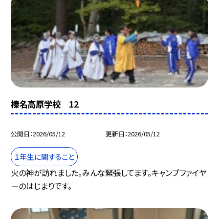
榛名高原学校 12
公開日
2026/05/12
更新日
2026/05/12
１年生に関すること
火の神が訪れました。みんな緊張してます。キャンプファイヤ
ーのはじまりです。