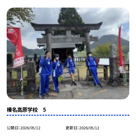
榛名高原学校 5
公開日
2026/05/12
更新日
2026/05/12