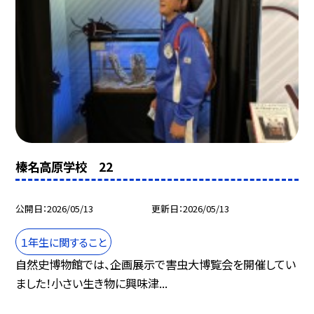
榛名高原学校 22
公開日
2026/05/13
更新日
2026/05/13
１年生に関すること
自然史博物館では、企画展示で害虫大博覧会を開催してい
ました！小さい生き物に興味津...