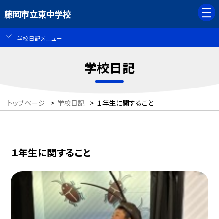
藤岡市立東中学校
学校日記メニュー
学校日記
トップページ
>
学校日記
>
１年生に関すること
１年生に関すること