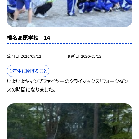
榛名高原学校 14
公開日
2026/05/12
更新日
2026/05/12
１年生に関すること
いよいよキャンプファイヤーのクライマックス！フォークダン
スの時間になりました。