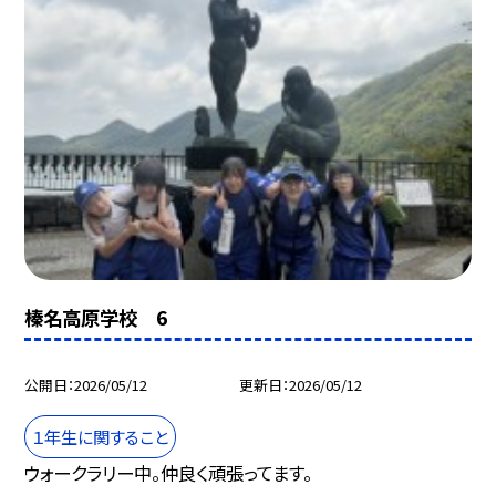
榛名高原学校 6
公開日
2026/05/12
更新日
2026/05/12
１年生に関すること
ウォークラリー中。仲良く頑張ってます。