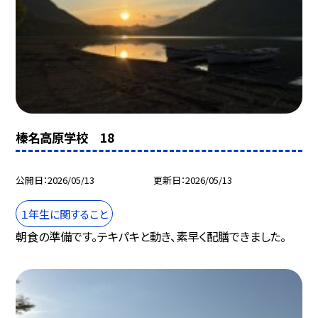
榛名高原学校 18
公開日
2026/05/13
更新日
2026/05/13
１年生に関すること
朝食の準備です。テキパキと動き、素早く配膳できました。