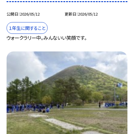
公開日
2026/05/12
更新日
2026/05/12
１年生に関すること
ウォークラリー中。みんないい笑顔です。