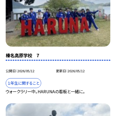
榛名高原学校 7
公開日
2026/05/12
更新日
2026/05/12
１年生に関すること
ウォークラリー中。HARUNAの看板と一緒に。