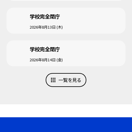
学校完全閉庁
2026年8月13日 (木)
学校完全閉庁
2026年8月14日 (金)
一覧を見る