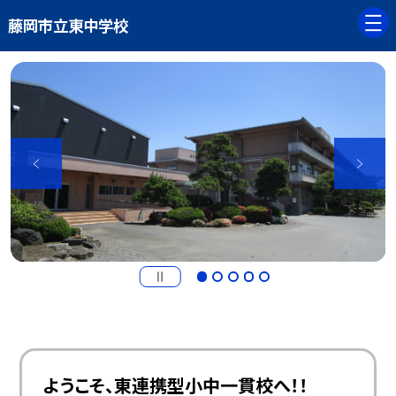
藤岡市立東中学校
ようこそ、東連携型小中一貫校へ！！