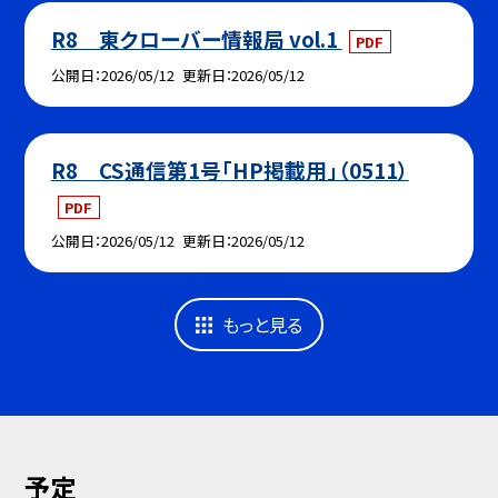
R8 東クローバー情報局 vol.1
PDF
公開日
2026/05/12
更新日
2026/05/12
R8 CS通信第1号「HP掲載用」（0511）
PDF
公開日
2026/05/12
更新日
2026/05/12
もっと見る
予定