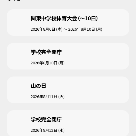
関東中学校体育大会（～10日）
2026年8月6日 (木) ～ 2026年8月10日 (月)
学校完全閉庁
2026年8月10日 (月)
山の日
2026年8月11日 (火)
学校完全閉庁
2026年8月12日 (水)