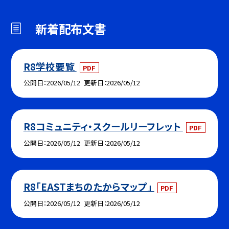
新着配布文書
R8学校要覧
PDF
公開日
2026/05/12
更新日
2026/05/12
R8コミュニティ・スクールリーフレット
PDF
公開日
2026/05/12
更新日
2026/05/12
R8「EASTまちのたからマップ」
PDF
公開日
2026/05/12
更新日
2026/05/12