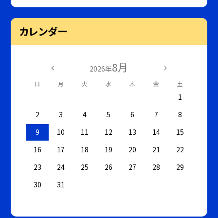
カレンダー
8月
2026年
日
月
火
水
木
金
土
1
2
3
4
5
6
7
8
9
10
11
12
13
14
15
16
17
18
19
20
21
22
23
24
25
26
27
28
29
30
31