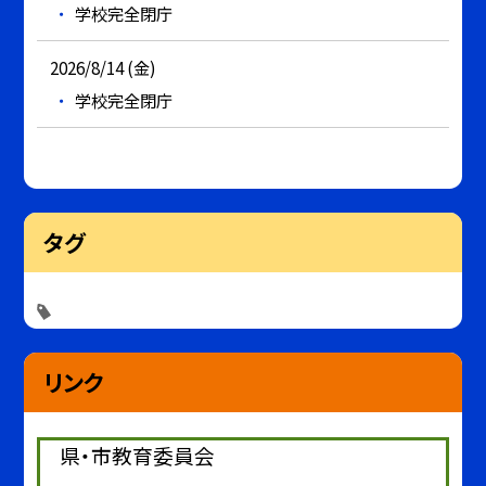
学校完全閉庁
2026/8/14 (金)
学校完全閉庁
タグ
リンク
県・市教育委員会