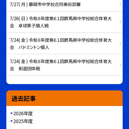
7/27( 月 ) 藤岡市中学校合同美術部展
7/26( 日 ) 令和８年度第６１回群馬県中学校総合体育大
会 卓球男子個人戦
7/24( 金 ) 令和８年度第６１回群馬県中学校総合体育大
会 バドミントン個人
7/24( 金 ) 令和８年度第６１回群馬県中学校総合体育大
会 剣道団体戦
過去記事
2026年度
2025年度