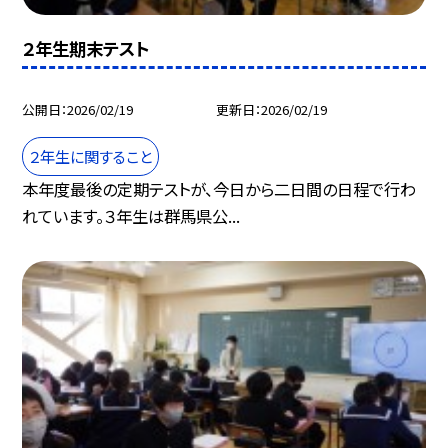
２年生期末テスト
公開日
2026/02/19
更新日
2026/02/19
２年生に関すること
本年度最後の定期テストが、今日から二日間の日程で行わ
れています。３年生は群馬県公...