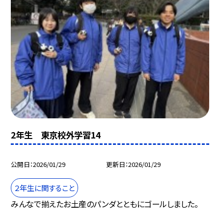
2年生 東京校外学習14
公開日
2026/01/29
更新日
2026/01/29
２年生に関すること
みんなで揃えたお土産のパンダとともにゴールしました。