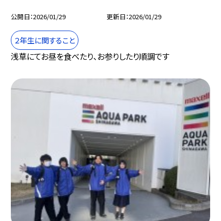
公開日
2026/01/29
更新日
2026/01/29
２年生に関すること
浅草にてお昼を食べたり、お参りしたり順調です