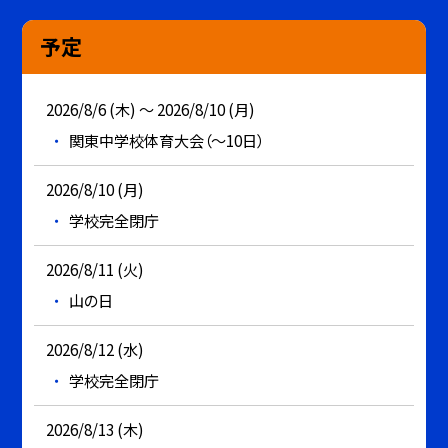
予定
2026/8/6 (木) ～ 2026/8/10 (月)
関東中学校体育大会（～10日）
2026/8/10 (月)
学校完全閉庁
2026/8/11 (火)
山の日
2026/8/12 (水)
学校完全閉庁
2026/8/13 (木)