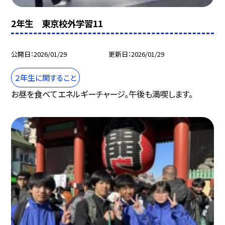
2年生 東京校外学習11
公開日
2026/01/29
更新日
2026/01/29
２年生に関すること
お昼を食べてエネルギーチャージ。午後も満喫します。