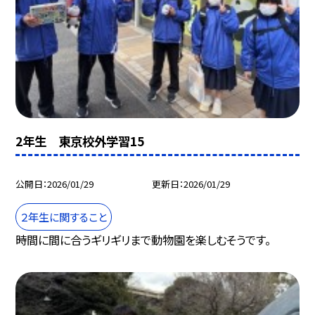
2年生 東京校外学習15
公開日
2026/01/29
更新日
2026/01/29
２年生に関すること
時間に間に合うギリギリまで動物園を楽しむそうです。