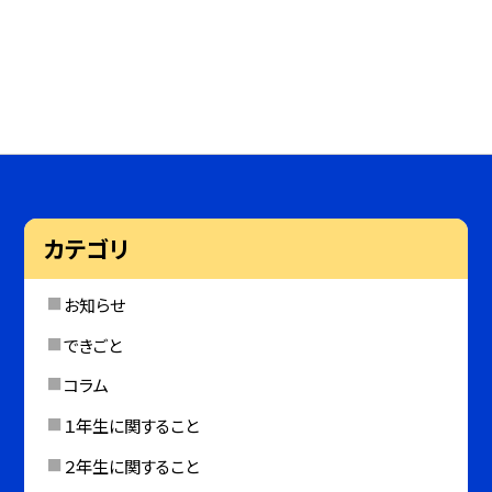
カテゴリ
お知らせ
できごと
コラム
１年生に関すること
２年生に関すること