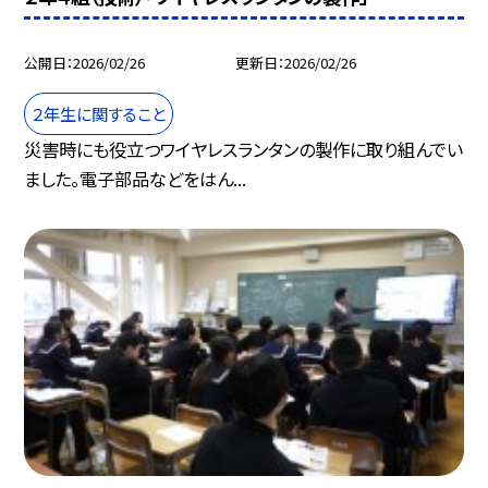
公開日
2026/02/26
更新日
2026/02/26
２年生に関すること
災害時にも役立つワイヤレスランタンの製作に取り組んでい
ました。電子部品などをはん...