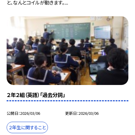
と、なんとコイルが動きます。...
２年２組（英語）「過去分詞」
公開日
2026/03/06
更新日
2026/03/06
２年生に関すること