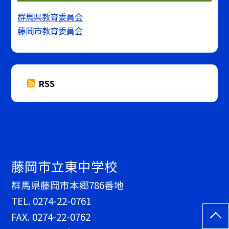
群馬県教育委員会
藤岡市教育委員会
RSS
藤岡市立東中学校
群馬県藤岡市本郷786番地
TEL.
0274-22-0761
FAX. 0274-22-0762