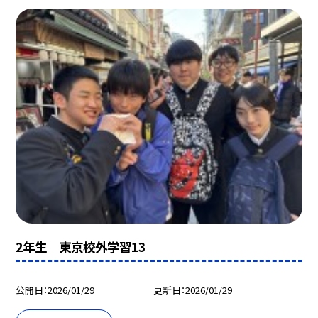
2年生 東京校外学習13
公開日
2026/01/29
更新日
2026/01/29