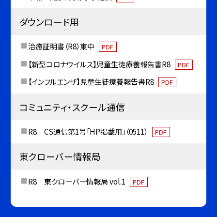
ダウンロード用
治癒証明書（R8）東中
PDF
【新型コロナウイルス】児童生徒療養報告書R8
PDF
【インフルエンザ】児童生徒療養報告書R8
PDF
コミュニティ・スクール通信
R8 CS通信第1号「HP掲載用」（0511）
PDF
東クローバー情報局
R8 東クローバー情報局 vol.1
PDF