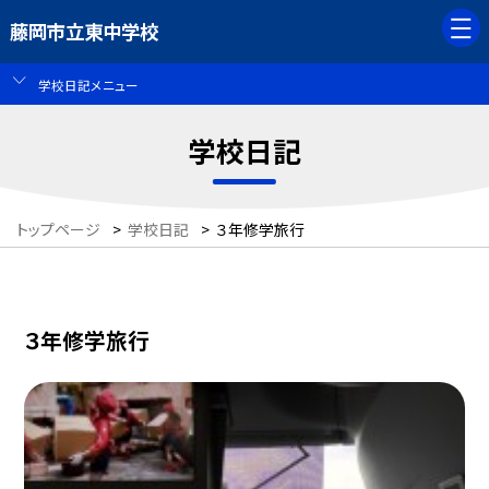
藤岡市立東中学校
学校日記メニュー
学校日記
トップページ
>
学校日記
>
３年修学旅行
３年修学旅行