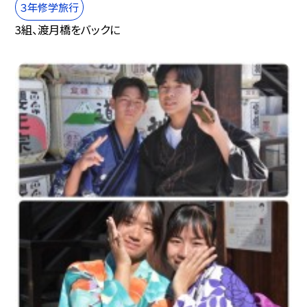
３年修学旅行
3組、渡月橋をバックに