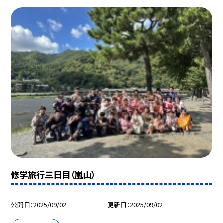
修学旅行三日目（嵐山）
公開日
2025/09/02
更新日
2025/09/02