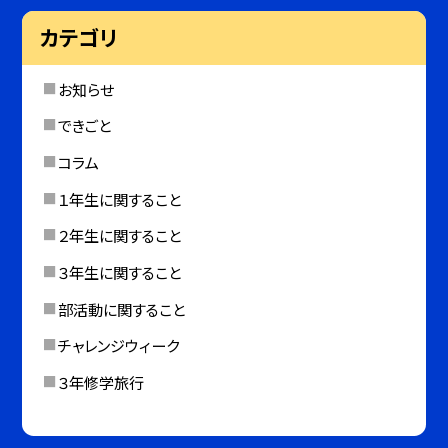
カテゴリ
お知らせ
できごと
コラム
１年生に関すること
２年生に関すること
３年生に関すること
部活動に関すること
チャレンジウィーク
３年修学旅行