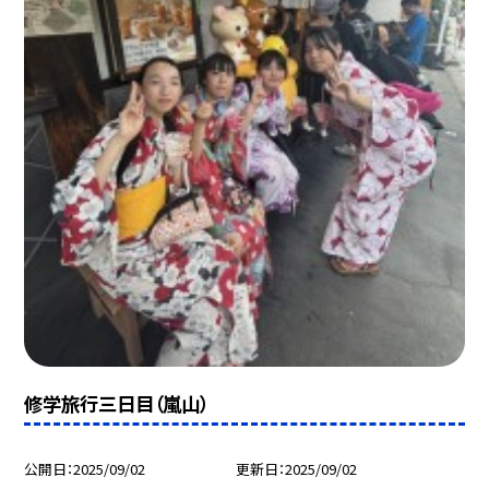
修学旅行三日目（嵐山）
公開日
2025/09/02
更新日
2025/09/02