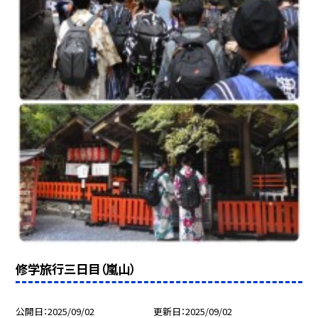
修学旅行三日目（嵐山）
公開日
2025/09/02
更新日
2025/09/02