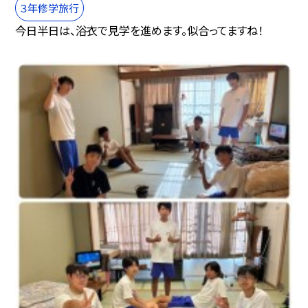
３年修学旅行
今日半日は、浴衣で見学を進めます。似合ってますね！