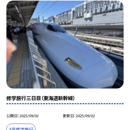
修学旅行三日目（東海道新幹線）
公開日
2025/09/02
更新日
2025/09/02
３年修学旅行