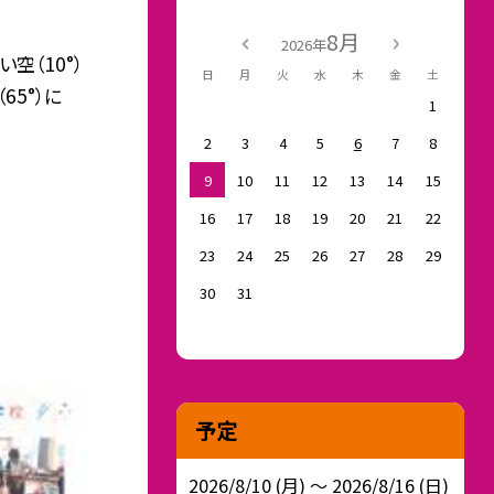
8月
2026年
空（10°）
日
月
火
水
木
金
土
65°）に
1
2
3
4
5
6
7
8
9
10
11
12
13
14
15
16
17
18
19
20
21
22
23
24
25
26
27
28
29
30
31
予定
2026/8/10 (月) ～ 2026/8/16 (日)