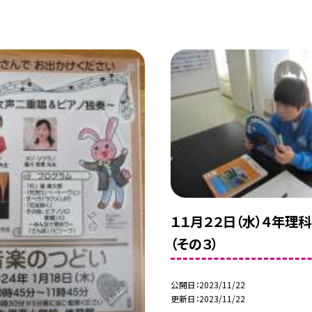
１１月２２日（水）４年理
（その３）
公開日
2023/11/22
更新日
2023/11/22