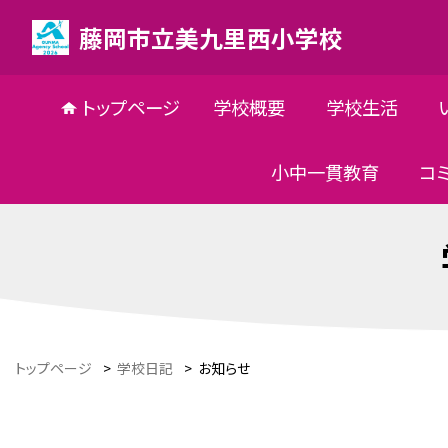
藤岡市立美九里西小学校
トップページ
学校概要
学校生活
小中一貫教育
コ
トップページ
>
学校日記
>
お知らせ