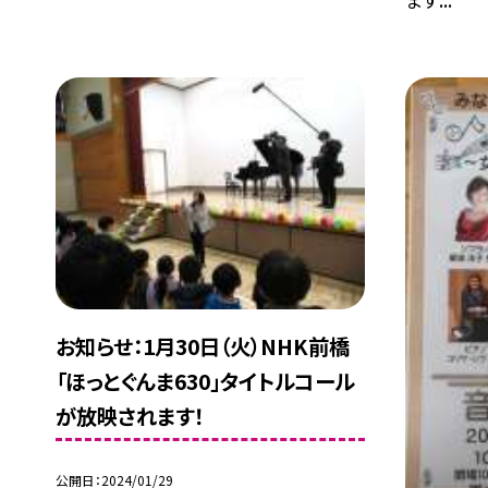
お知らせ：1月30日（火）NHK前橋
「ほっとぐんま630」タイトルコール
が放映されます！
公開日
2024/01/29