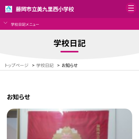
藤岡市立美九里西小学校
学校日記メニュー
学校日記
トップページ
>
学校日記
>
お知らせ
お知らせ