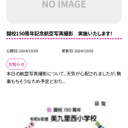
開校150周年記念航空写真撮影 実施いたします！
公開日
2024/10/03
更新日
2024/10/03
お知らせ
本日の航空写真撮影について、天気が心配されましたが、無
事もちそうなため予定どおり...