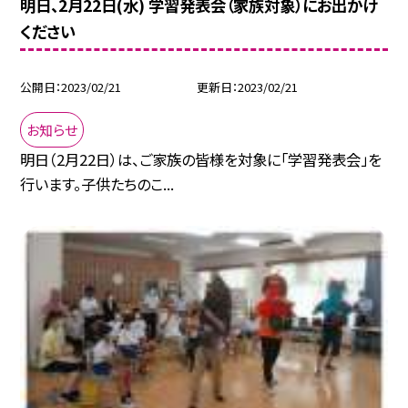
明日、2月22日(水) 学習発表会（家族対象）にお出かけ
ください
公開日
2023/02/21
更新日
2023/02/21
お知らせ
明日（2月22日）は、ご家族の皆様を対象に「学習発表会」を
行います。子供たちのこ...