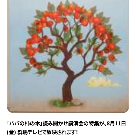
「パパの柿の木」読み聞かせ講演会の特集が、8月11日
(金) 群馬テレビで放映されます！