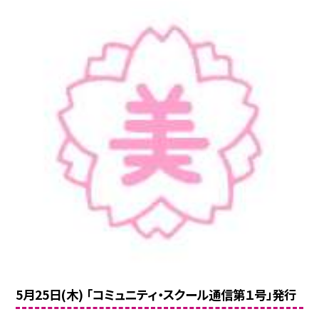
5月25日(木) 「コミュニティ・スクール通信第１号」発行