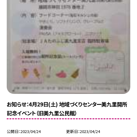
お知らせ：4月29日(土) 地域づくりセンター美九里開所
記念イベント（旧美九里公民館）
公開日
2023/04/24
更新日
2023/04/24