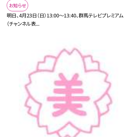
お知らせ
明日、4月23日（日）13:00〜13:40、群馬テレビプレミアム
（チャンネル表...