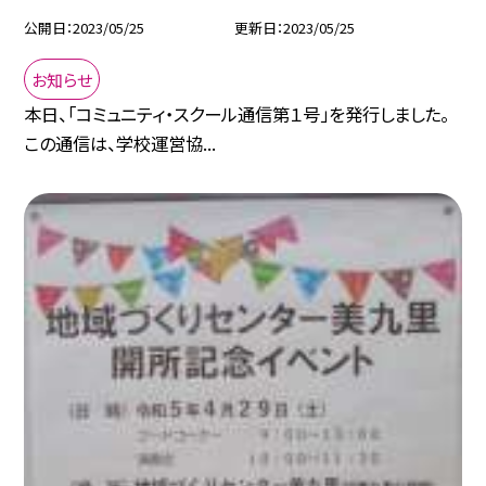
公開日
2023/05/25
更新日
2023/05/25
お知らせ
本日、「コミュニティ・スクール通信第１号」を発行しました。
この通信は、学校運営協...