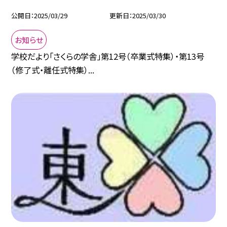
公開日
2025/03/29
更新日
2025/03/30
お知らせ
学校だより「さくらの学舎」第12号（卒業式特集）・第13号
（修了式・離任式特集）...