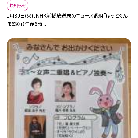
お知らせ
1月30日(火)、NHK前橋放送局のニュース番組「ほっとぐん
ま630」（午後6時...