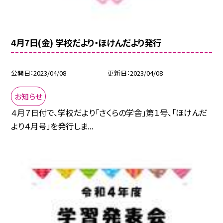
4月7日(金) 学校だより・ほけんだより発行
公開日
2023/04/08
更新日
2023/04/08
お知らせ
４月７日付で、学校だより「さくらの学舎」第１号、「ほけんだ
より４月号」を発行しま...