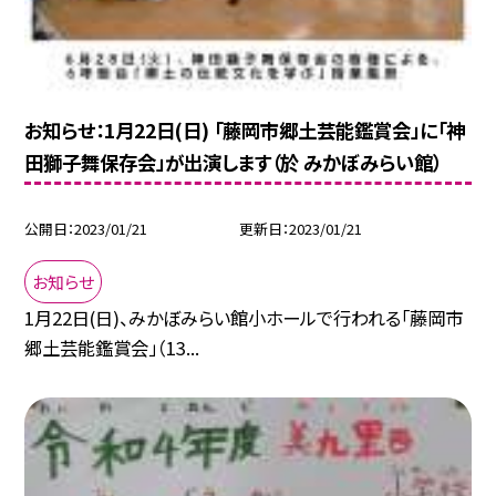
お知らせ：1月22日(日) 「藤岡市郷土芸能鑑賞会」に「神
田獅子舞保存会」が出演します（於 みかぼみらい館）
公開日
2023/01/21
更新日
2023/01/21
お知らせ
1月22日(日)、みかぼみらい館小ホールで行われる「藤岡市
郷土芸能鑑賞会」（13...