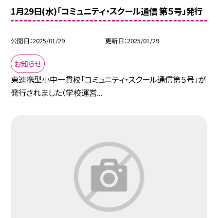
1月29日(水)「コミュニティ・スクール通信 第５号」発行
公開日
2025/01/29
更新日
2025/01/29
お知らせ
東連携型小中一貫校「コミュニティ・スクール通信第５号」が
発行されました（学校運営...