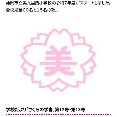
藤岡市立美九里西小学校の令和７年度がスタートしました。
全校児童６０名と１５名の教...
学校だより「さくらの学舎」第12号・第13号