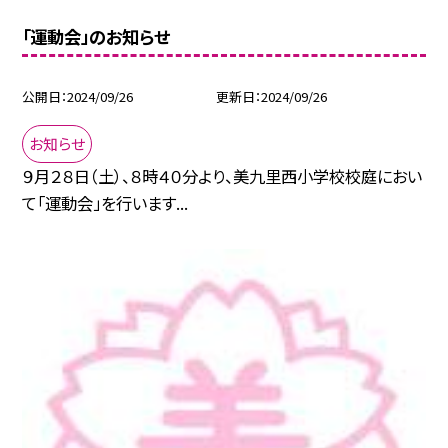
「運動会」のお知らせ
公開日
2024/09/26
更新日
2024/09/26
お知らせ
９月２８日（土）、８時４０分より、美九里西小学校校庭におい
て「運動会」を行います...