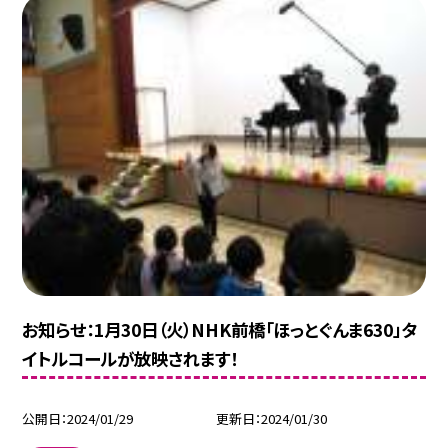
お知らせ：1月30日（火）NHK前橋「ほっとぐんま630」タ
イトルコールが放映されます！
公開日
2024/01/29
更新日
2024/01/30