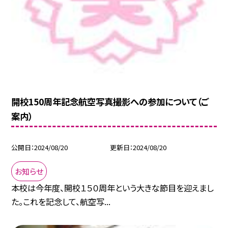
開校150周年記念航空写真撮影への参加について（ご
案内）
公開日
2024/08/20
更新日
2024/08/20
お知らせ
本校は今年度、開校１５０周年という大きな節目を迎えまし
た。これを記念して、航空写...