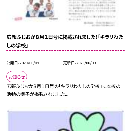
広報ふじおか８月１日号に掲載されました！「キラリわた
しの学校」
公開日
2023/08/09
更新日
2023/08/09
お知らせ
広報ふじおか８月１日号の「キラリわたしの学校」に本校の
活動の様子が掲載されました...