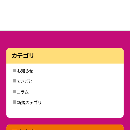
カテゴリ
お知らせ
できごと
コラム
新規カテゴリ