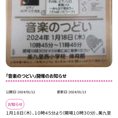
「音楽のつどい」開催のお知らせ
公開日
2024/01/12
更新日
2024/01/13
お知らせ
１月１８日（木）、１０時４５分より（開場１０時３０分）、美九里