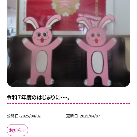
令和７年度のはじまりに・・・。
公開日
2025/04/02
更新日
2025/04/07
お知らせ