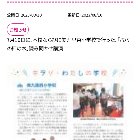
公開日
2023/08/10
更新日
2023/08/10
お知らせ
7月10日に、本校ならびに美九里東小学校で行った、「パパ
の柿の木」読み聞かせ講演...