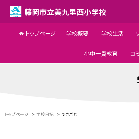
藤岡市立美九里西小学校
トップページ
学校概要
学校生活
小中一貫教育
コ
トップページ
>
学校日記
>
できごと