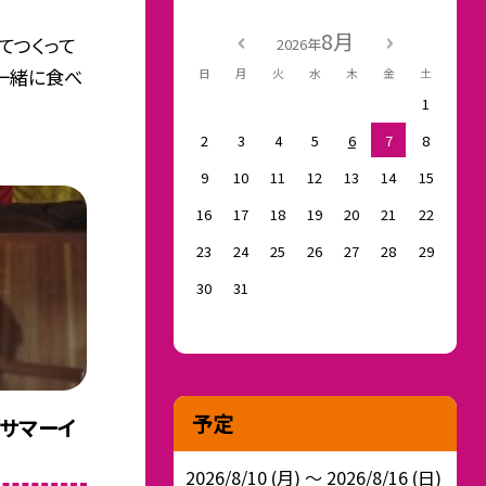
8月
てつくって
2026年
一緒に食べ
日
月
火
水
木
金
土
1
2
3
4
5
6
7
8
9
10
11
12
13
14
15
16
17
18
19
20
21
22
23
24
25
26
27
28
29
30
31
予定
「サマーイ
2026/8/10 (月) ～ 2026/8/16 (日)