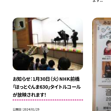
お知らせ：1月30日（火）NHK前橋
「ほっとぐんま630」タイトルコール
が放映されます！
公開日
2024/01/29