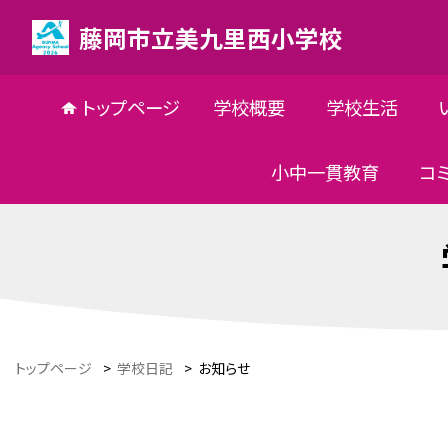
藤岡市立美九里西小学校
トップページ
学校概要
学校生活
小中一貫教育
コ
トップページ
>
学校日記
>
お知らせ