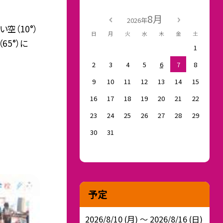
8月
2026年
空（10°）
日
月
火
水
木
金
土
65°）に
1
2
3
4
5
6
7
8
9
10
11
12
13
14
15
16
17
18
19
20
21
22
23
24
25
26
27
28
29
30
31
予定
2026/8/10 (月) ～ 2026/8/16 (日)