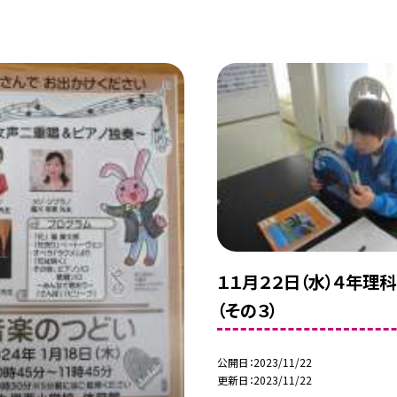
１１月２２日（水）４年理
（その３）
公開日
2023/11/22
更新日
2023/11/22