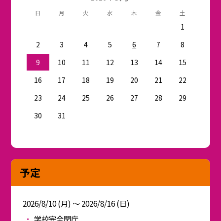
日
月
火
水
木
金
土
1
2
3
4
5
6
7
8
9
10
11
12
13
14
15
16
17
18
19
20
21
22
23
24
25
26
27
28
29
30
31
予定
2026/8/10 (月) ～ 2026/8/16 (日)
学校完全閉庁