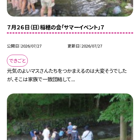
７月２６日（日）稲穂の会「サマーイベント」７
公開日
2026/07/27
更新日
2026/07/27
できごと
元気のよいマスさんたちをつかまえるのは大変そうでした
が、そこは家族で一致団結して...