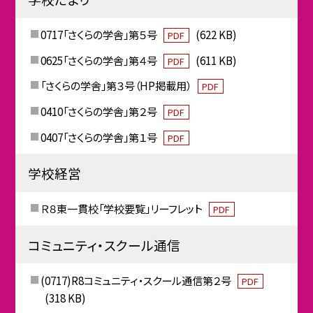
0717「さくらの学舎」第５号
(622 KB)
PDF
0625「さくらの学舎」第４号
(611 KB)
PDF
「さくらの学舎」第３号（HP掲載用）
PDF
0410「さくらの学舎」第２号
PDF
0407「さくらの学舎」第１号
PDF
学校経営
Ｒ８東一貫校「学校要覧」リーフレット
PDF
コミュニティ・スクール通信
(0717)R8コミュニティ・スクール通信第２号
PDF
(318 KB)