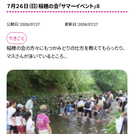
７月２６日（日）稲穂の会「サマーイベント」８
公開日
2026/07/27
更新日
2026/07/27
できごと
稲穂の会の方々にもつかみどりの仕方を教えてもらったり、
マスさんが泳いでいるところ...