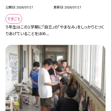
公開日
2026/07/17
更新日
2026/07/17
できごと
５年生はこの１学期に「自立」の「やまなみ」をしっかりとつく
りあげていることをほめ...