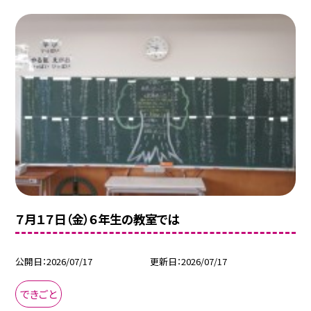
７月１７日（金）６年生の教室では
公開日
2026/07/17
更新日
2026/07/17
できごと