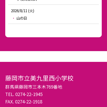
2026/8/11 (火)
山の日
藤岡市立美九里西小学校
群馬県藤岡市三本木769番地
TEL.
0274-22-1945
FAX. 0274-22-1918