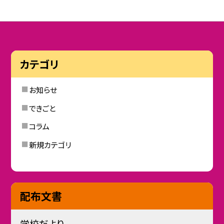
カテゴリ
お知らせ
できごと
コラム
新規カテゴリ
配布文書
学校だより