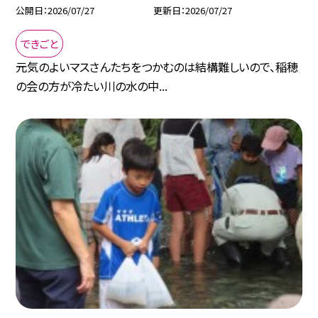
公開日
2026/07/27
更新日
2026/07/27
できごと
元気のよいマスさんたちをつかむのは結構難しいので、稲穂
の会の方が冷たい川の水の中...