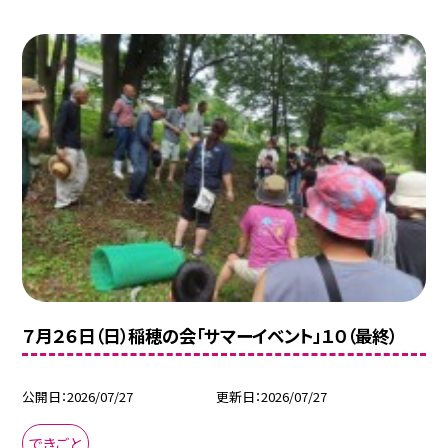
７月２６日（日）稲穂の会「サマーイベント」１０（最終）
公開日
2026/07/27
更新日
2026/07/27
できごと