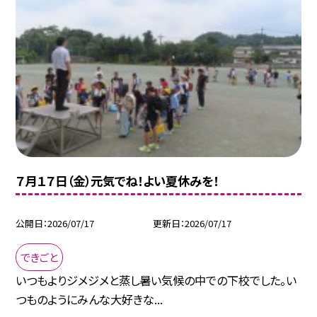
７月１７日（金）元気でね！よい夏休みを！
公開日
2026/07/17
更新日
2026/07/17
できごと
いつもよりジメジメと蒸し暑い気候の中での下校でした。い
つものようにみんな大好きな...