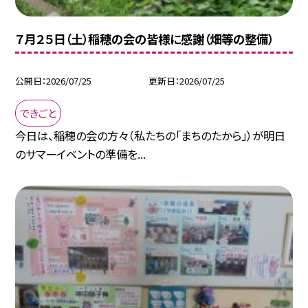
７月２５日（土）稲穂の会の皆様に感謝（畑等の整備）
公開日
2026/07/25
更新日
2026/07/25
できごと
今日は、稲穂の会の方々（私たちの「まちのたから」）が明日
のサマーイベントの準備を...