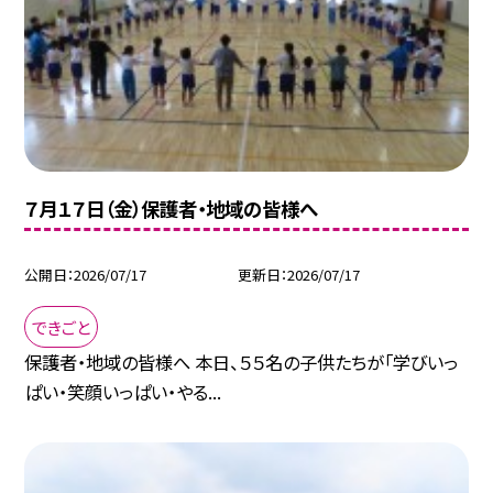
７月１７日（金）保護者・地域の皆様へ
公開日
2026/07/17
更新日
2026/07/17
できごと
保護者・地域の皆様へ 本日、５５名の子供たちが「学びいっ
ぱい・笑顔いっぱい・やる...