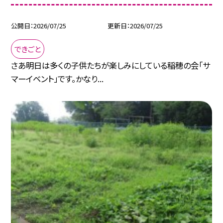
公開日
2026/07/25
更新日
2026/07/25
できごと
さあ明日は多くの子供たちが楽しみにしている稲穂の会「サ
マーイベント」です。かなり...