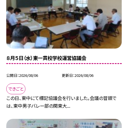
８月５日（水）東一貫校学校運営協議会
公開日
2026/08/06
更新日
2026/08/06
できごと
この日、東中にて標記協議会を行いました。会議の冒頭で
は、東中男子バレー部の関東大...