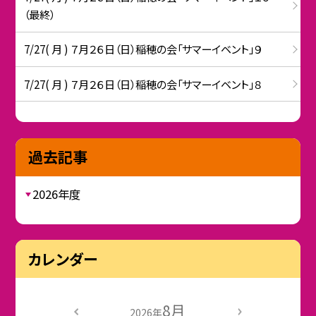
（最終）
7/27( 月 ) ７月２６日（日）稲穂の会「サマーイベント」９
7/27( 月 ) ７月２６日（日）稲穂の会「サマーイベント」８
過去記事
2026年度
カレンダー
8月
2026年