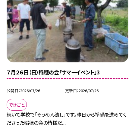
７月２６日（日）稲穂の会「サマーイベント」3
公開日
2026/07/26
更新日
2026/07/26
できごと
続いて学校で「そうめん流し」です。昨日から準備を進めてく
ださった稲穂の会の皆様だ...