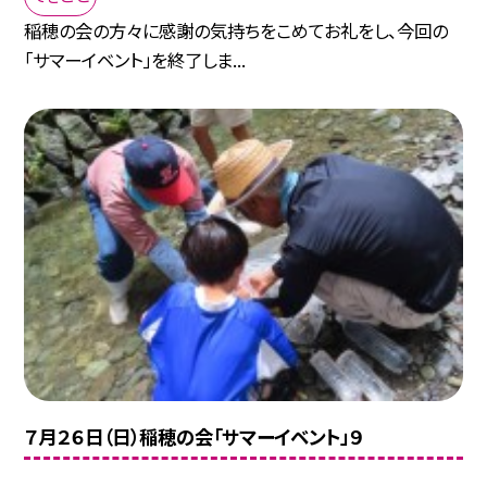
稲穂の会の方々に感謝の気持ちをこめてお礼をし、今回の
「サマーイベント」を終了しま...
７月２６日（日）稲穂の会「サマーイベント」９