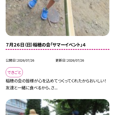
７月２６日（日）稲穂の会「サマーイベント」４
公開日
2026/07/26
更新日
2026/07/26
できごと
稲穂の会の皆様が心を込めてつくってくれたからおいしい！
友達と一緒に食べるから、さ...