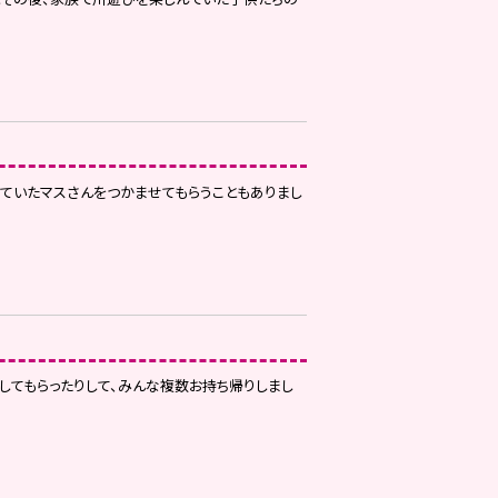
ていたマスさんをつかませてもらうこともありまし
してもらったりして、みんな複数お持ち帰りしまし