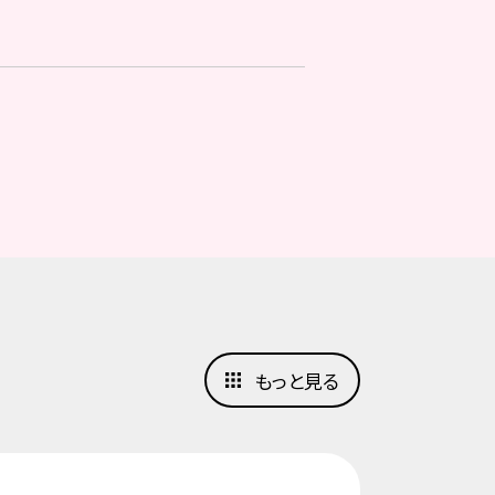
もっと見る