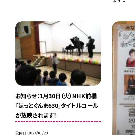
お知らせ：1月30日（火）NHK前橋
「ほっとぐんま630」タイトルコール
が放映されます！
公開日
2024/01/29