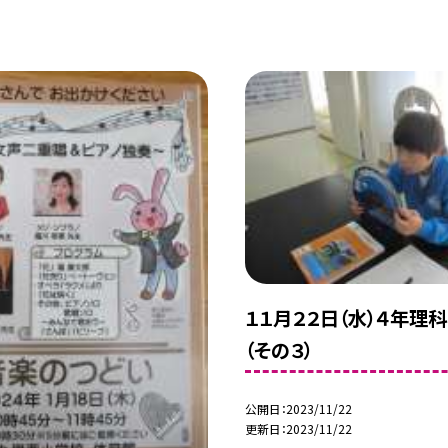
１１月２２日（水）４年理
（その３）
公開日
2023/11/22
更新日
2023/11/22