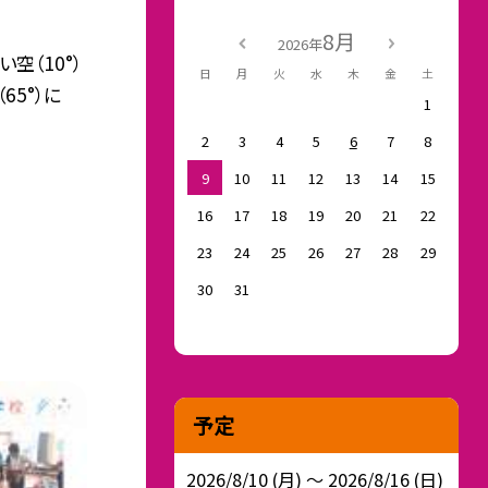
8月
2026年
空（10°）
日
月
火
水
木
金
土
65°）に
1
2
3
4
5
6
7
8
9
10
11
12
13
14
15
16
17
18
19
20
21
22
23
24
25
26
27
28
29
30
31
予定
2026/8/10 (月) ～ 2026/8/16 (日)