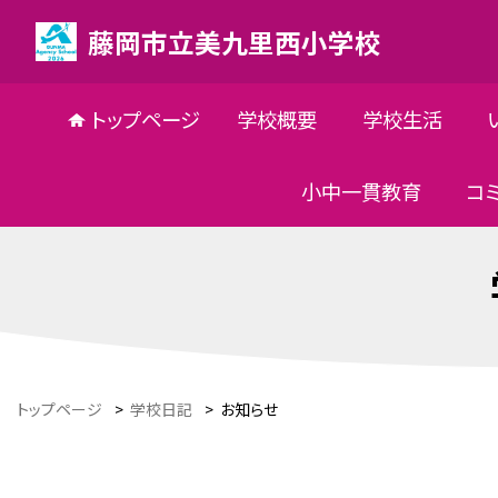
藤岡市立美九里西小学校
トップページ
学校概要
学校生活
小中一貫教育
コ
トップページ
>
学校日記
>
お知らせ