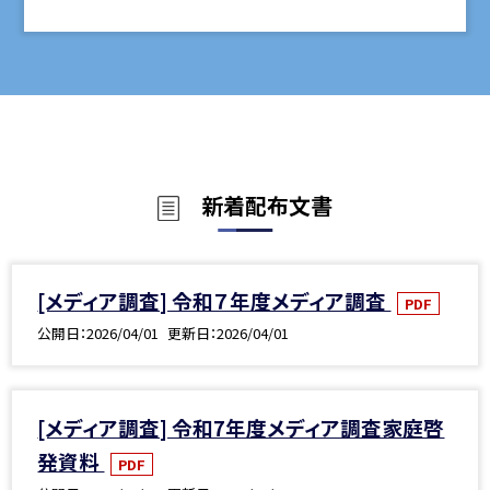
新着配布文書
[メディア調査] 令和７年度メディア調査
PDF
公開日
2026/04/01
更新日
2026/04/01
[メディア調査] 令和7年度メディア調査家庭啓
発資料
PDF