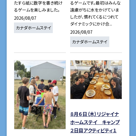
たすら紙に数字を書き続け
るゲームです。最初はみんな
るゲームを楽しみました。
遠慮がちに水をかけていま
したが、慣れてくるにつれて
2026/08/07
ダイナミックにかけ合...
カナダホームステイ
2026/08/07
カナダホームステイ
８月６日（木）リジャイナ
ホームステイ キャンプ
２日目アクティビティ１