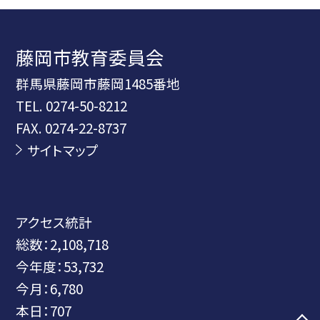
藤岡市教育委員会
群馬県藤岡市藤岡1485番地
TEL.
0274-50-8212
FAX. 0274-22-8737
サイトマップ
アクセス統計
総数：
2,108,718
今年度：
53,732
今月：
6,780
本日：
707