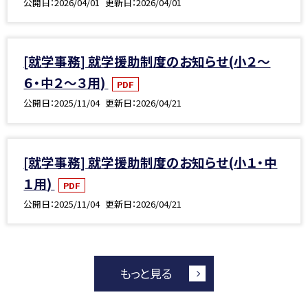
公開日
2026/04/01
更新日
2026/04/01
[就学事務] 就学援助制度のお知らせ(小２～
６・中２～３用)
PDF
公開日
2025/11/04
更新日
2026/04/21
[就学事務] 就学援助制度のお知らせ(小１・中
１用)
PDF
公開日
2025/11/04
更新日
2026/04/21
もっと見る